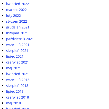
kwiecień 2022
marzec 2022
luty 2022
styczeń 2022
grudzień 2021
listopad 2021
październik 2021
wrzesień 2021
sierpień 2021
lipiec 2021
czerwiec 2021
maj 2021
kwiecień 2021
wrzesień 2018
sierpień 2018
lipiec 2018
czerwiec 2018
maj 2018
kwiecień 2018