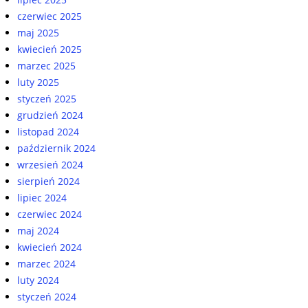
czerwiec 2025
maj 2025
kwiecień 2025
marzec 2025
luty 2025
styczeń 2025
grudzień 2024
listopad 2024
październik 2024
wrzesień 2024
sierpień 2024
lipiec 2024
czerwiec 2024
maj 2024
kwiecień 2024
marzec 2024
luty 2024
styczeń 2024