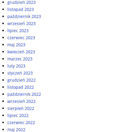
grudzień 2023
listopad 2023
październik 2023
wrzesień 2023
lipiec 2023
czerwiec 2023
maj 2023
kwiecień 2023
marzec 2023
luty 2023
styczeń 2023
grudzień 2022
listopad 2022
październik 2022
wrzesień 2022
sierpień 2022
lipiec 2022
czerwiec 2022
maj 2022