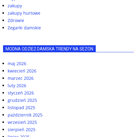
zakupy
zakupy hurtowe
Zdrowie
Zegarki damskie
MODNA ODZIEŻ DAMSKA TRENDY NA SEZON
maj 2026
kwiecień 2026
marzec 2026
luty 2026
styczeń 2026
grudzień 2025
listopad 2025
październik 2025
wrzesień 2025
sierpień 2025
lipiec 2025