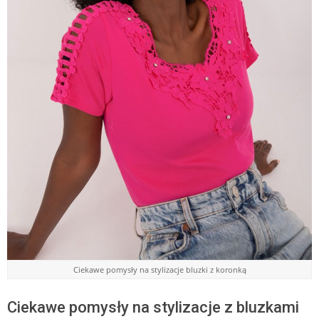
Ciekawe pomysły na stylizacje bluzki z koronką
Ciekawe pomysły na stylizacje z bluzkami