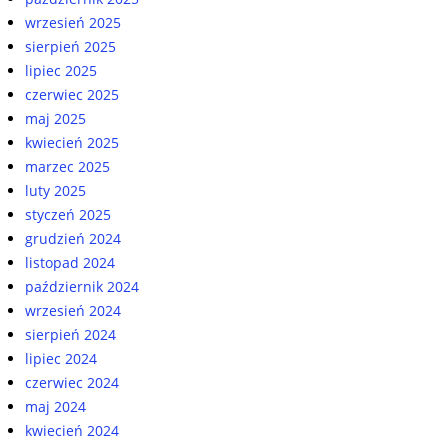
wrzesień 2025
sierpień 2025
lipiec 2025
czerwiec 2025
maj 2025
kwiecień 2025
marzec 2025
luty 2025
styczeń 2025
grudzień 2024
listopad 2024
październik 2024
wrzesień 2024
sierpień 2024
lipiec 2024
czerwiec 2024
maj 2024
kwiecień 2024