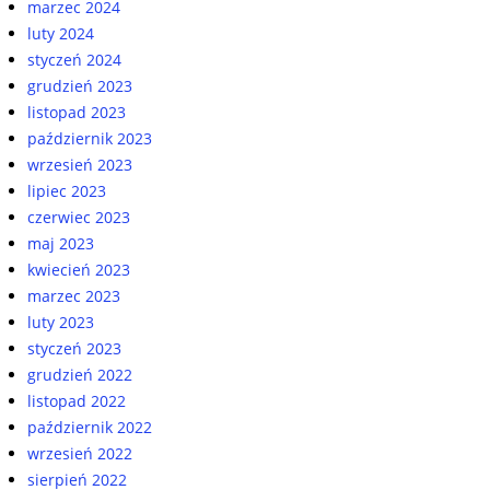
marzec 2024
luty 2024
styczeń 2024
grudzień 2023
listopad 2023
październik 2023
wrzesień 2023
lipiec 2023
czerwiec 2023
maj 2023
kwiecień 2023
marzec 2023
luty 2023
styczeń 2023
grudzień 2022
listopad 2022
październik 2022
wrzesień 2022
sierpień 2022