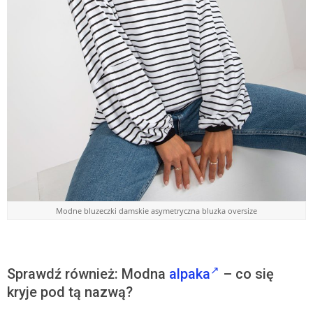
Modne bluzeczki damskie asymetryczna bluzka oversize
Sprawdź również: Modna
alpaka
– co się
kryje pod tą nazwą?