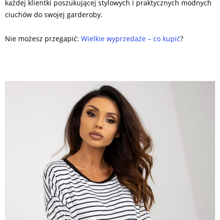
każdej klientki poszukującej stylowych i praktycznych modnych
ciuchów do swojej garderoby.
Nie możesz przegapić:
Wielkie wyprzedaże – co kupić
?