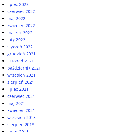
lipiec 2022
czerwiec 2022
maj 2022
kwiecień 2022
marzec 2022
luty 2022
styczeń 2022
grudzień 2021
listopad 2021
październik 2021
wrzesień 2021
sierpień 2021
lipiec 2021
czerwiec 2021
maj 2021
kwiecień 2021
wrzesień 2018
sierpień 2018
lipiec 2018