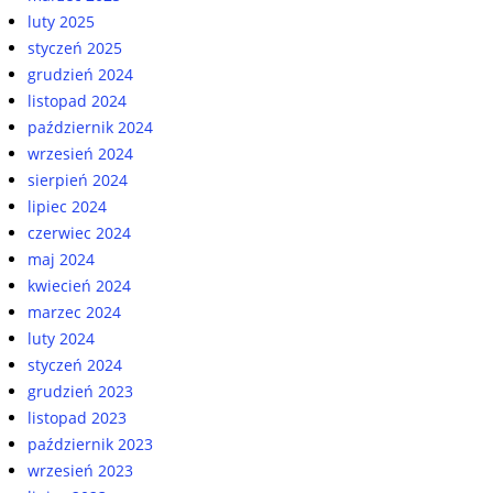
luty 2025
styczeń 2025
grudzień 2024
listopad 2024
październik 2024
wrzesień 2024
sierpień 2024
lipiec 2024
czerwiec 2024
maj 2024
kwiecień 2024
marzec 2024
luty 2024
styczeń 2024
grudzień 2023
listopad 2023
październik 2023
wrzesień 2023