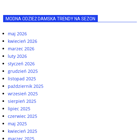
MODNA ODZIEŻ DAMSKA TRENDY NA SEZON
maj 2026
kwiecień 2026
marzec 2026
luty 2026
styczeń 2026
grudzień 2025
listopad 2025
październik 2025
wrzesień 2025
sierpień 2025
lipiec 2025
czerwiec 2025
maj 2025
kwiecień 2025
marzec 2025