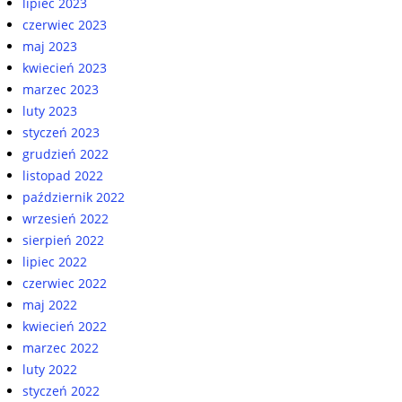
lipiec 2023
czerwiec 2023
maj 2023
kwiecień 2023
marzec 2023
luty 2023
styczeń 2023
grudzień 2022
listopad 2022
październik 2022
wrzesień 2022
sierpień 2022
lipiec 2022
czerwiec 2022
maj 2022
kwiecień 2022
marzec 2022
luty 2022
styczeń 2022