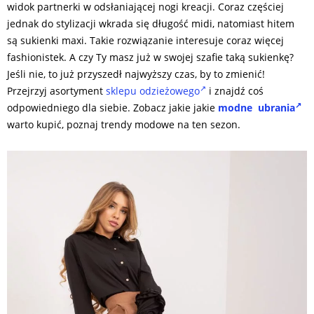
widok partnerki w odsłaniającej nogi kreacji. Coraz częściej
jednak do stylizacji wkrada się długość midi, natomiast hitem
są sukienki maxi. Takie rozwiązanie interesuje coraz więcej
fashionistek. A czy Ty masz już w swojej szafie taką sukienkę?
Jeśli nie, to już przyszedł najwyższy czas, by to zmienić!
Przejrzyj asortyment
sklepu odzieżowego
i znajdź coś
odpowiedniego dla siebie. Zobacz jakie jakie
modne ubrania
warto kupić, poznaj trendy modowe na ten sezon.