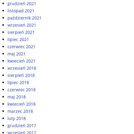
grudzień 2021
listopad 2021
październik 2021
wrzesień 2021
sierpień 2021
lipiec 2021
czerwiec 2021
maj 2021
kwiecień 2021
wrzesień 2018
sierpień 2018
lipiec 2018
czerwiec 2018
maj 2018
kwiecień 2018
marzec 2018
luty 2018
grudzień 2017
wrzesień 2017