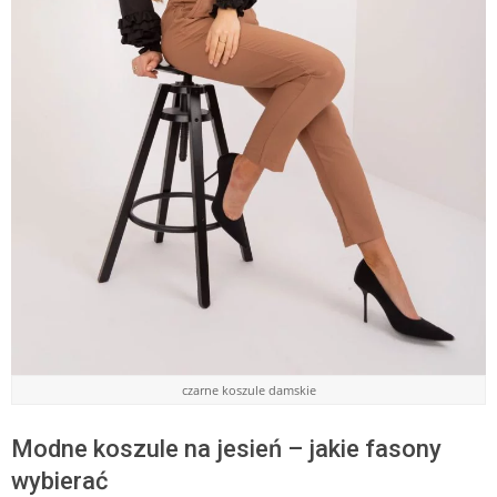
czarne koszule damskie
Modne koszule na jesień – jakie fasony
wybierać