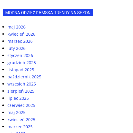
MODNA ODZIEŻ DAMSKA TRENDY NA SEZON
maj 2026
kwiecień 2026
marzec 2026
luty 2026
styczeń 2026
grudzień 2025
listopad 2025
październik 2025
wrzesień 2025
sierpień 2025
lipiec 2025
czerwiec 2025
maj 2025
kwiecień 2025
marzec 2025