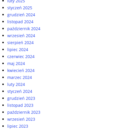
luty 2025
styczeń 2025
grudzień 2024
listopad 2024
październik 2024
wrzesień 2024
sierpień 2024
lipiec 2024
czerwiec 2024
maj 2024
kwiecień 2024
marzec 2024
luty 2024
styczeń 2024
grudzień 2023
listopad 2023
październik 2023
wrzesień 2023
lipiec 2023