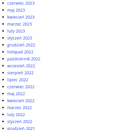
czerwiec 2023
maj 2023
kwiecień 2023
marzec 2023
luty 2023
styczeń 2023
grudzień 2022
listopad 2022
październik 2022
wrzesień 2022
sierpień 2022
lipiec 2022
czerwiec 2022
maj 2022
kwiecień 2022
marzec 2022
luty 2022
styczeń 2022
grudzień 2021