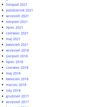
listopad 2021
październik 2021
wrzesień 2021
sierpień 2021
lipiec 2021
czerwiec 2021
maj 2021
kwiecień 2021
wrzesień 2018
sierpień 2018
lipiec 2018
czerwiec 2018
maj 2018
kwiecień 2018
marzec 2018
luty 2018
grudzień 2017
wrzesień 2017