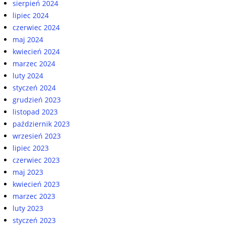
sierpień 2024
lipiec 2024
czerwiec 2024
maj 2024
kwiecień 2024
marzec 2024
luty 2024
styczeń 2024
grudzień 2023
listopad 2023
październik 2023
wrzesień 2023
lipiec 2023
czerwiec 2023
maj 2023
kwiecień 2023
marzec 2023
luty 2023
styczeń 2023