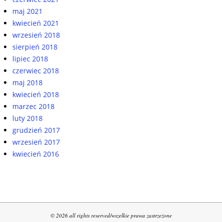
maj 2021
kwiecień 2021
wrzesień 2018
sierpień 2018
lipiec 2018
czerwiec 2018
maj 2018
kwiecień 2018
marzec 2018
luty 2018
grudzień 2017
wrzesień 2017
kwiecień 2016
© 2026 all rights reserved/wszelkie prawa zastrzeżone