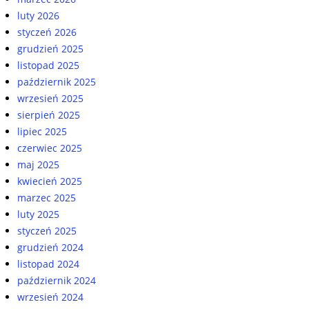
luty 2026
styczeń 2026
grudzień 2025
listopad 2025
październik 2025
wrzesień 2025
sierpień 2025
lipiec 2025
czerwiec 2025
maj 2025
kwiecień 2025
marzec 2025
luty 2025
styczeń 2025
grudzień 2024
listopad 2024
październik 2024
wrzesień 2024