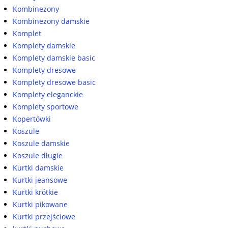
Kombinezony
Kombinezony damskie
Komplet
Komplety damskie
Komplety damskie basic
Komplety dresowe
Komplety dresowe basic
Komplety eleganckie
Komplety sportowe
Kopertówki
Koszule
Koszule damskie
Koszule długie
Kurtki damskie
Kurtki jeansowe
Kurtki krótkie
Kurtki pikowane
Kurtki przejściowe