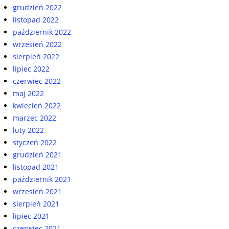
grudzień 2022
listopad 2022
październik 2022
wrzesień 2022
sierpień 2022
lipiec 2022
czerwiec 2022
maj 2022
kwiecień 2022
marzec 2022
luty 2022
styczeń 2022
grudzień 2021
listopad 2021
październik 2021
wrzesień 2021
sierpień 2021
lipiec 2021
czerwiec 2021