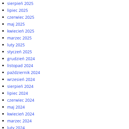
sierpień 2025
lipiec 2025
czerwiec 2025
maj 2025
kwiecień 2025
marzec 2025
luty 2025
styczeń 2025
grudzień 2024
listopad 2024
październik 2024
wrzesień 2024
sierpień 2024
lipiec 2024
czerwiec 2024
maj 2024
kwiecień 2024
marzec 2024
luty 2024