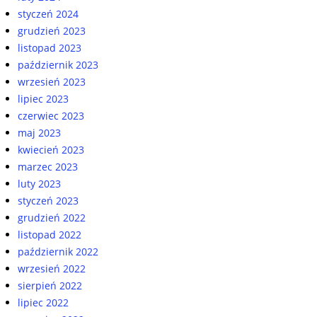
styczeń 2024
grudzień 2023
listopad 2023
październik 2023
wrzesień 2023
lipiec 2023
czerwiec 2023
maj 2023
kwiecień 2023
marzec 2023
luty 2023
styczeń 2023
grudzień 2022
listopad 2022
październik 2022
wrzesień 2022
sierpień 2022
lipiec 2022