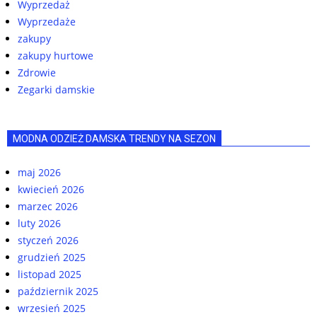
Wyprzedaż
Wyprzedaże
zakupy
zakupy hurtowe
Zdrowie
Zegarki damskie
MODNA ODZIEŻ DAMSKA TRENDY NA SEZON
maj 2026
kwiecień 2026
marzec 2026
luty 2026
styczeń 2026
grudzień 2025
listopad 2025
październik 2025
wrzesień 2025