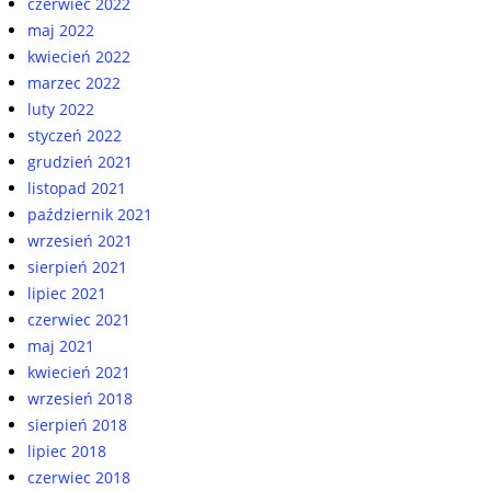
czerwiec 2022
maj 2022
kwiecień 2022
marzec 2022
luty 2022
styczeń 2022
grudzień 2021
listopad 2021
październik 2021
wrzesień 2021
sierpień 2021
lipiec 2021
czerwiec 2021
maj 2021
kwiecień 2021
wrzesień 2018
sierpień 2018
lipiec 2018
czerwiec 2018