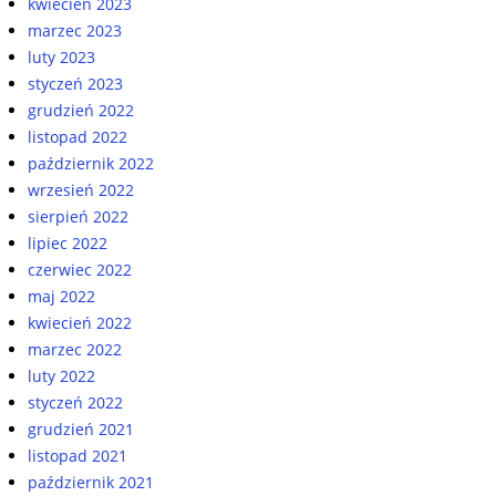
kwiecień 2023
marzec 2023
luty 2023
styczeń 2023
grudzień 2022
listopad 2022
październik 2022
wrzesień 2022
sierpień 2022
lipiec 2022
czerwiec 2022
maj 2022
kwiecień 2022
marzec 2022
luty 2022
styczeń 2022
grudzień 2021
listopad 2021
październik 2021