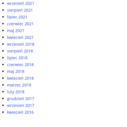
wrzesień 2021
sierpień 2021
lipiec 2021
czerwiec 2021
maj 2021
kwiecień 2021
wrzesień 2018
sierpień 2018
lipiec 2018
czerwiec 2018
maj 2018
kwiecień 2018
marzec 2018
luty 2018
grudzień 2017
wrzesień 2017
kwiecień 2016