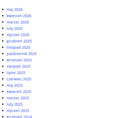
maj 2026
kwiecień 2026
marzec 2026
luty 2026
styczeń 2026
grudzień 2025
listopad 2025
październik 2025
wrzesień 2025
sierpień 2025
lipiec 2025
czerwiec 2025
maj 2025
kwiecień 2025
marzec 2025
luty 2025
styczeń 2025
grudzień 2024