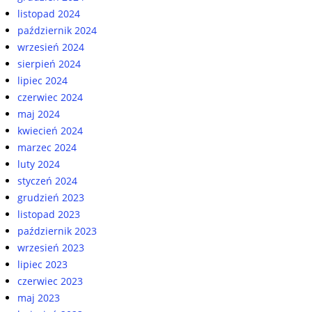
listopad 2024
październik 2024
wrzesień 2024
sierpień 2024
lipiec 2024
czerwiec 2024
maj 2024
kwiecień 2024
marzec 2024
luty 2024
styczeń 2024
grudzień 2023
listopad 2023
październik 2023
wrzesień 2023
lipiec 2023
czerwiec 2023
maj 2023