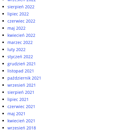
sierpień 2022
lipiec 2022
czerwiec 2022
maj 2022
kwiecień 2022
marzec 2022
luty 2022
styczeń 2022
grudzień 2021
listopad 2021
październik 2021
wrzesień 2021
sierpień 2021
lipiec 2021
czerwiec 2021
maj 2021
kwiecień 2021
wrzesień 2018