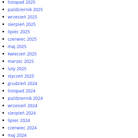
listopad 2025
październik 2025
wrzesień 2025
sierpień 2025
lipiec 2025
czerwiec 2025
maj 2025
kwiecień 2025
marzec 2025
luty 2025
styczeń 2025
grudzień 2024
listopad 2024
październik 2024
wrzesień 2024
sierpień 2024
lipiec 2024
czerwiec 2024
maj 2024