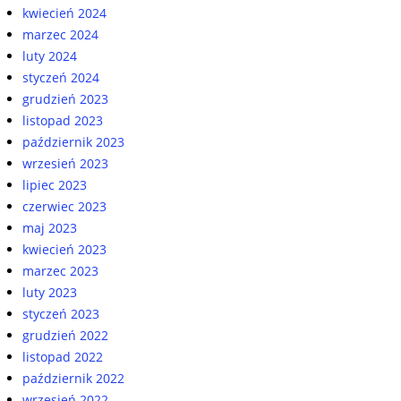
kwiecień 2024
marzec 2024
luty 2024
styczeń 2024
grudzień 2023
listopad 2023
październik 2023
wrzesień 2023
lipiec 2023
czerwiec 2023
maj 2023
kwiecień 2023
marzec 2023
luty 2023
styczeń 2023
grudzień 2022
listopad 2022
październik 2022
wrzesień 2022