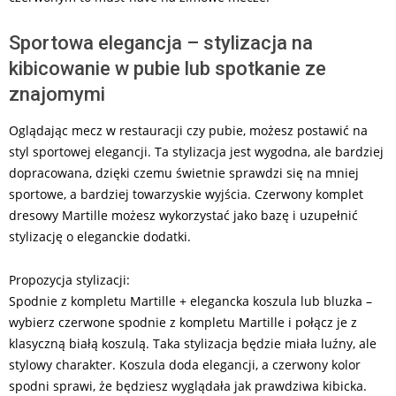
Sportowa elegancja – stylizacja na
kibicowanie w pubie lub spotkanie ze
znajomymi
Oglądając mecz w restauracji czy pubie, możesz postawić na
styl sportowej elegancji. Ta stylizacja jest wygodna, ale bardziej
dopracowana, dzięki czemu świetnie sprawdzi się na mniej
sportowe, a bardziej towarzyskie wyjścia. Czerwony komplet
dresowy Martille możesz wykorzystać jako bazę i uzupełnić
stylizację o eleganckie dodatki.
Propozycja stylizacji:
Spodnie z kompletu Martille + elegancka koszula lub bluzka –
wybierz czerwone spodnie z kompletu Martille i połącz je z
klasyczną białą koszulą. Taka stylizacja będzie miała luźny, ale
stylowy charakter. Koszula doda elegancji, a czerwony kolor
spodni sprawi, że będziesz wyglądała jak prawdziwa kibicka.