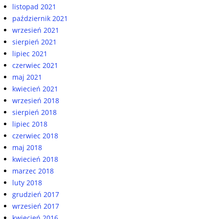
listopad 2021
październik 2021
wrzesień 2021
sierpień 2021
lipiec 2021
czerwiec 2021
maj 2021
kwiecień 2021
wrzesień 2018
sierpień 2018
lipiec 2018
czerwiec 2018
maj 2018
kwiecień 2018
marzec 2018
luty 2018
grudzień 2017
wrzesień 2017
kwiecień 2016