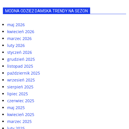
MODNA ODZIEŻ DAMSKA TRENDY NA SEZON
maj 2026
kwiecień 2026
marzec 2026
luty 2026
styczeń 2026
grudzień 2025
listopad 2025
październik 2025
wrzesień 2025
sierpień 2025
lipiec 2025
czerwiec 2025
maj 2025
kwiecień 2025
marzec 2025
luty 2025