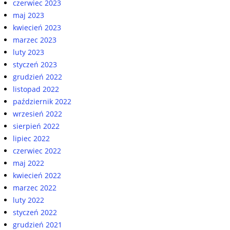
czerwiec 2023
maj 2023
kwiecień 2023
marzec 2023
luty 2023
styczeń 2023
grudzień 2022
listopad 2022
październik 2022
wrzesień 2022
sierpień 2022
lipiec 2022
czerwiec 2022
maj 2022
kwiecień 2022
marzec 2022
luty 2022
styczeń 2022
grudzień 2021