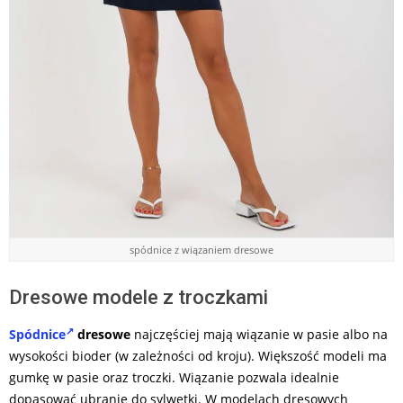
spódnice z wiązaniem dresowe
Dresowe modele z troczkami
Spódnice
dresowe
najczęściej mają wiązanie w pasie albo na
wysokości bioder (w zależności od kroju). Większość modeli ma
gumkę w pasie oraz troczki. Wiązanie pozwala idealnie
dopasować ubranie do sylwetki. W modelach dresowych