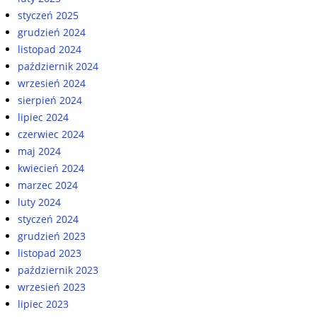
styczeń 2025
grudzień 2024
listopad 2024
październik 2024
wrzesień 2024
sierpień 2024
lipiec 2024
czerwiec 2024
maj 2024
kwiecień 2024
marzec 2024
luty 2024
styczeń 2024
grudzień 2023
listopad 2023
październik 2023
wrzesień 2023
lipiec 2023