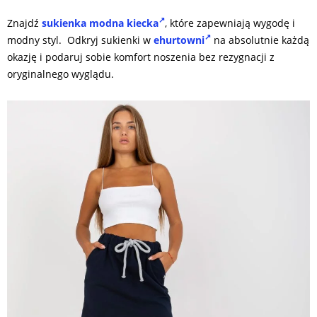
Znajdź
sukienka modna kiecka
, które zapewniają wygodę i
modny styl. Odkryj sukienki w
ehurtowni
na absolutnie każdą
okazję i podaruj sobie komfort noszenia bez rezygnacji z
oryginalnego wyglądu.