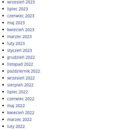
wrzesień 2023
lipiec 2023
czerwiec 2023
maj 2023
kwiecień 2023
marzec 2023
luty 2023
styczeń 2023
grudzień 2022
listopad 2022
październik 2022
wrzesień 2022
sierpień 2022
lipiec 2022
czerwiec 2022
maj 2022
kwiecień 2022
marzec 2022
luty 2022