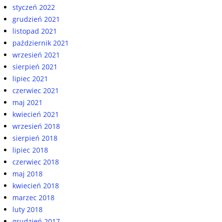
styczeń 2022
grudzień 2021
listopad 2021
październik 2021
wrzesień 2021
sierpień 2021
lipiec 2021
czerwiec 2021
maj 2021
kwiecień 2021
wrzesień 2018
sierpień 2018
lipiec 2018
czerwiec 2018
maj 2018
kwiecień 2018
marzec 2018
luty 2018
grudzień 2017