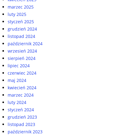
marzec 2025
luty 2025
styczeń 2025
grudzień 2024
listopad 2024
październik 2024
wrzesień 2024
sierpień 2024
lipiec 2024
czerwiec 2024
maj 2024
kwiecień 2024
marzec 2024
luty 2024
styczeń 2024
grudzień 2023
listopad 2023
październik 2023