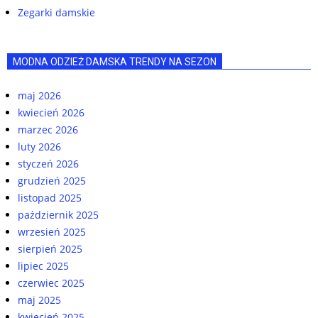
Zegarki damskie
MODNA ODZIEŻ DAMSKA TRENDY NA SEZON
maj 2026
kwiecień 2026
marzec 2026
luty 2026
styczeń 2026
grudzień 2025
listopad 2025
październik 2025
wrzesień 2025
sierpień 2025
lipiec 2025
czerwiec 2025
maj 2025
kwiecień 2025