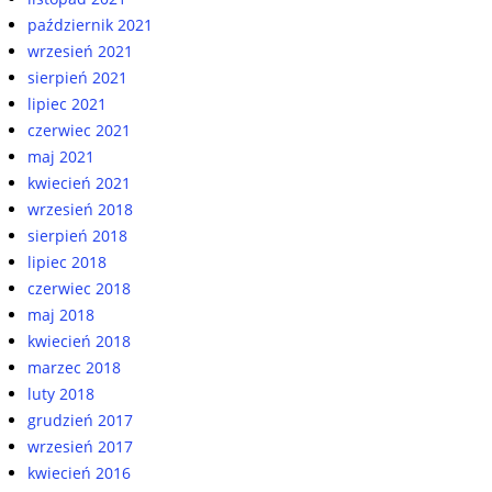
październik 2021
wrzesień 2021
sierpień 2021
lipiec 2021
czerwiec 2021
maj 2021
kwiecień 2021
wrzesień 2018
sierpień 2018
lipiec 2018
czerwiec 2018
maj 2018
kwiecień 2018
marzec 2018
luty 2018
grudzień 2017
wrzesień 2017
kwiecień 2016