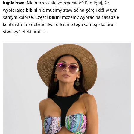
kąpielowe
. Nie możesz się zdecydować? Pamiętaj, że
wybierając
bikini
nie musimy stawiać na górę i dół w tym
samym kolorze. Części
bikini
możemy wybrać na zasadzie
kontrastu lub dobrać dwa odcienie tego samego koloru i
stworzyć efekt ombre.