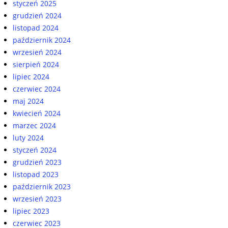
styczeń 2025
grudzień 2024
listopad 2024
październik 2024
wrzesień 2024
sierpień 2024
lipiec 2024
czerwiec 2024
maj 2024
kwiecień 2024
marzec 2024
luty 2024
styczeń 2024
grudzień 2023
listopad 2023
październik 2023
wrzesień 2023
lipiec 2023
czerwiec 2023