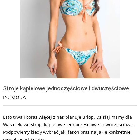
Stroje kąpielowe jednoczęściowe i dwuczęściowe
IN:
MODA
Lato trwa i coraz więcej z nas planuje urlop. Dzisiaj mamy dla
Was ciekawe stroje kąpielowe jednoczęściowe i dwuczęściowe.
Podpowiemy kiedy wybrać jaki fason oraz na jakie konkretnie
modele warto stawiać.