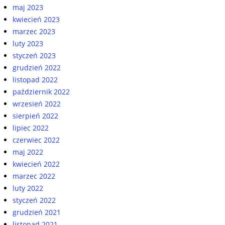
maj 2023
kwiecień 2023
marzec 2023
luty 2023
styczeń 2023
grudzień 2022
listopad 2022
październik 2022
wrzesień 2022
sierpień 2022
lipiec 2022
czerwiec 2022
maj 2022
kwiecień 2022
marzec 2022
luty 2022
styczeń 2022
grudzień 2021
listopad 2021