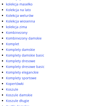
kolekcja masełko
Kolekcja na lato
Kolekcja welurów
Kolekcja wiosenna
kolekcja zima
Kombinezony
Kombinezony damskie
Komplet
Komplety damskie
Komplety damskie basic
Komplety dresowe
Komplety dresowe basic
Komplety eleganckie
Komplety sportowe
Kopertówki
Koszule
Koszule damskie
Koszule długie