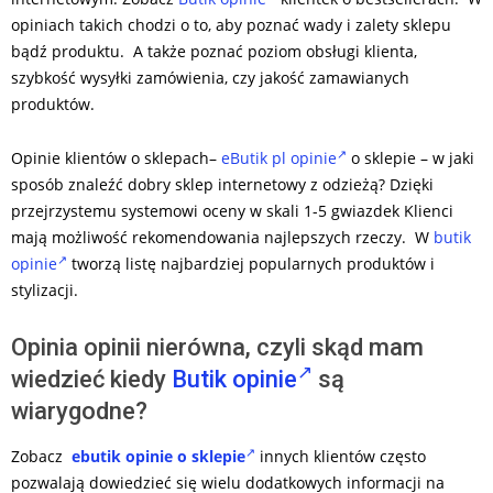
opiniach takich chodzi o to, aby poznać wady i zalety sklepu
bądź produktu. A także poznać poziom obsługi klienta,
szybkość wysyłki zamówienia, czy jakość zamawianych
produktów.
Opinie klientów o sklepach–
eButik pl opinie
o sklepie – w jaki
sposób znaleźć dobry sklep internetowy z odzieżą? Dzięki
przejrzystemu systemowi oceny w skali 1-5 gwiazdek Klienci
mają możliwość rekomendowania najlepszych rzeczy. W
butik
opinie
tworzą listę najbardziej popularnych produktów i
stylizacji.
Opinia opinii nierówna, czyli skąd mam
wiedzieć kiedy
Butik opinie
są
wiarygodne?
Zobacz
ebutik opinie o sklepie
innych klientów często
pozwalają dowiedzieć się wielu dodatkowych informacji na