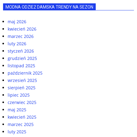
MODNA ODZIEŻ DAMSKA TRENDY NA SEZON
maj 2026
kwiecień 2026
marzec 2026
luty 2026
styczeń 2026
grudzień 2025
listopad 2025
październik 2025
wrzesień 2025
sierpień 2025
lipiec 2025
czerwiec 2025
maj 2025
kwiecień 2025
marzec 2025
luty 2025