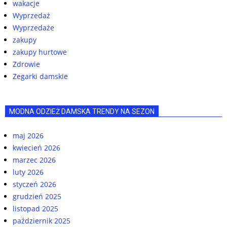
wakacje
Wyprzedaż
Wyprzedaże
zakupy
zakupy hurtowe
Zdrowie
Zegarki damskie
MODNA ODZIEŻ DAMSKA TRENDY NA SEZON
maj 2026
kwiecień 2026
marzec 2026
luty 2026
styczeń 2026
grudzień 2025
listopad 2025
październik 2025