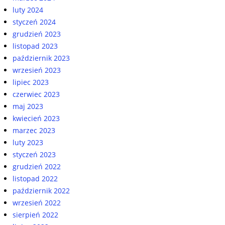
luty 2024
styczeń 2024
grudzień 2023
listopad 2023
październik 2023
wrzesień 2023
lipiec 2023
czerwiec 2023
maj 2023
kwiecień 2023
marzec 2023
luty 2023
styczeń 2023
grudzień 2022
listopad 2022
październik 2022
wrzesień 2022
sierpień 2022