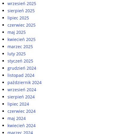
wrzesień 2025
sierpień 2025
lipiec 2025
czerwiec 2025
maj 2025
kwiecień 2025
marzec 2025
luty 2025
styczeń 2025
grudzień 2024
listopad 2024
październik 2024
wrzesień 2024
sierpień 2024
lipiec 2024
czerwiec 2024
maj 2024
kwiecień 2024
marzec 2024