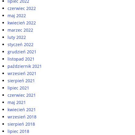
lipiec 2022
czerwiec 2022
maj 2022
kwiecień 2022
marzec 2022
luty 2022
styczeń 2022
grudzień 2021
listopad 2021
październik 2021
wrzesień 2021
sierpień 2021
lipiec 2021
czerwiec 2021
maj 2021
kwiecień 2021
wrzesień 2018
sierpień 2018
lipiec 2018