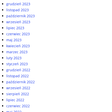
grudzień 2023
listopad 2023
październik 2023
wrzesień 2023
lipiec 2023
czerwiec 2023
maj 2023
kwiecień 2023
marzec 2023
luty 2023
styczeń 2023
grudzień 2022
listopad 2022
październik 2022
wrzesień 2022
sierpień 2022
lipiec 2022
czerwiec 2022
maj 2022