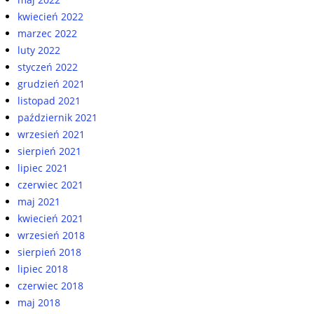
kwiecień 2022
marzec 2022
luty 2022
styczeń 2022
grudzień 2021
listopad 2021
październik 2021
wrzesień 2021
sierpień 2021
lipiec 2021
czerwiec 2021
maj 2021
kwiecień 2021
wrzesień 2018
sierpień 2018
lipiec 2018
czerwiec 2018
maj 2018