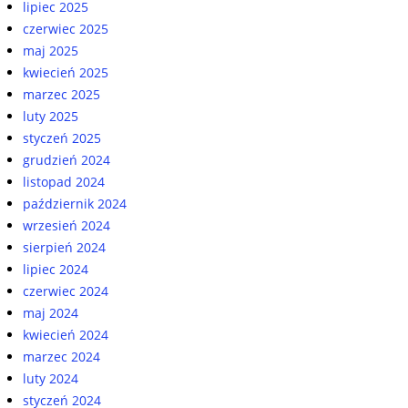
lipiec 2025
czerwiec 2025
maj 2025
kwiecień 2025
marzec 2025
luty 2025
styczeń 2025
grudzień 2024
listopad 2024
październik 2024
wrzesień 2024
sierpień 2024
lipiec 2024
czerwiec 2024
maj 2024
kwiecień 2024
marzec 2024
luty 2024
styczeń 2024