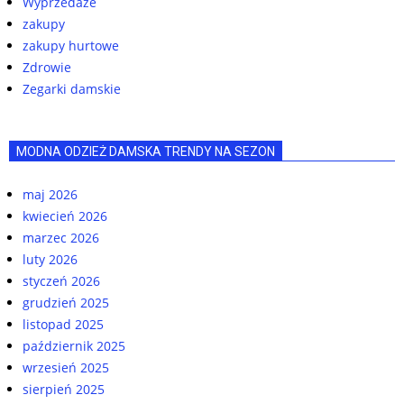
Wyprzedaże
zakupy
zakupy hurtowe
Zdrowie
Zegarki damskie
MODNA ODZIEŻ DAMSKA TRENDY NA SEZON
maj 2026
kwiecień 2026
marzec 2026
luty 2026
styczeń 2026
grudzień 2025
listopad 2025
październik 2025
wrzesień 2025
sierpień 2025