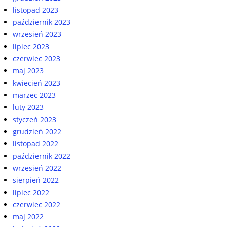
listopad 2023
październik 2023
wrzesień 2023
lipiec 2023
czerwiec 2023
maj 2023
kwiecień 2023
marzec 2023
luty 2023
styczeń 2023
grudzień 2022
listopad 2022
październik 2022
wrzesień 2022
sierpień 2022
lipiec 2022
czerwiec 2022
maj 2022