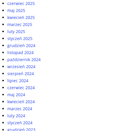
czerwiec 2025
maj 2025
kwiecień 2025
marzec 2025
luty 2025
styczeń 2025
grudzień 2024
listopad 2024
październik 2024
wrzesień 2024
sierpień 2024
lipiec 2024
czerwiec 2024
maj 2024
kwiecień 2024
marzec 2024
luty 2024
styczeń 2024
grudzień 2023