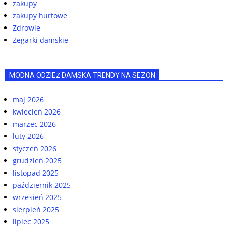
zakupy
zakupy hurtowe
Zdrowie
Zegarki damskie
MODNA ODZIEŻ DAMSKA TRENDY NA SEZON
maj 2026
kwiecień 2026
marzec 2026
luty 2026
styczeń 2026
grudzień 2025
listopad 2025
październik 2025
wrzesień 2025
sierpień 2025
lipiec 2025