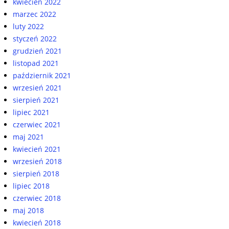
kwiecień 2022
marzec 2022
luty 2022
styczeń 2022
grudzień 2021
listopad 2021
październik 2021
wrzesień 2021
sierpień 2021
lipiec 2021
czerwiec 2021
maj 2021
kwiecień 2021
wrzesień 2018
sierpień 2018
lipiec 2018
czerwiec 2018
maj 2018
kwiecień 2018