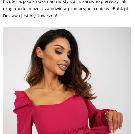
biżuterią, jako kropka nad i w stylizacji. Zarówno pierwszy, jak i
drugi model możesz zamówić w promocyjnej cenie w eButik.pl.
Dostawa jest błyskawiczna!