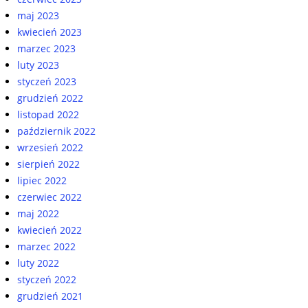
maj 2023
kwiecień 2023
marzec 2023
luty 2023
styczeń 2023
grudzień 2022
listopad 2022
październik 2022
wrzesień 2022
sierpień 2022
lipiec 2022
czerwiec 2022
maj 2022
kwiecień 2022
marzec 2022
luty 2022
styczeń 2022
grudzień 2021