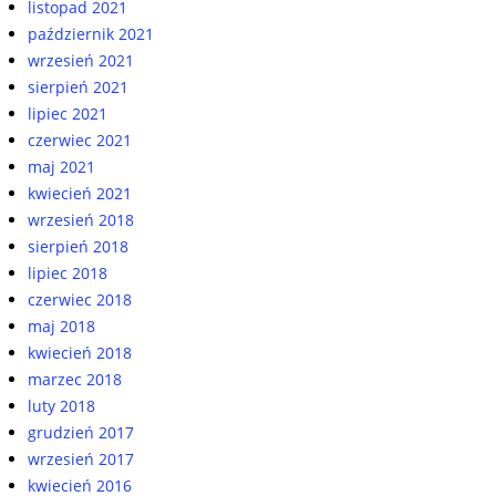
listopad 2021
październik 2021
wrzesień 2021
sierpień 2021
lipiec 2021
czerwiec 2021
maj 2021
kwiecień 2021
wrzesień 2018
sierpień 2018
lipiec 2018
czerwiec 2018
maj 2018
kwiecień 2018
marzec 2018
luty 2018
grudzień 2017
wrzesień 2017
kwiecień 2016