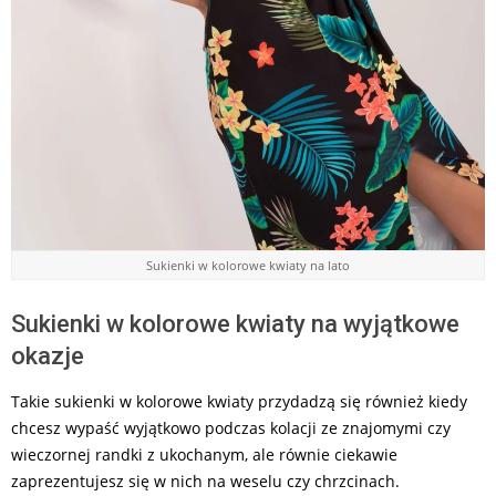
Sukienki w kolorowe kwiaty na lato
Sukienki w kolorowe kwiaty na wyjątkowe
okazje
Takie sukienki w kolorowe kwiaty przydadzą się również kiedy
chcesz wypaść wyjątkowo podczas kolacji ze znajomymi czy
wieczornej randki z ukochanym, ale równie ciekawie
zaprezentujesz się w nich na weselu czy chrzcinach.