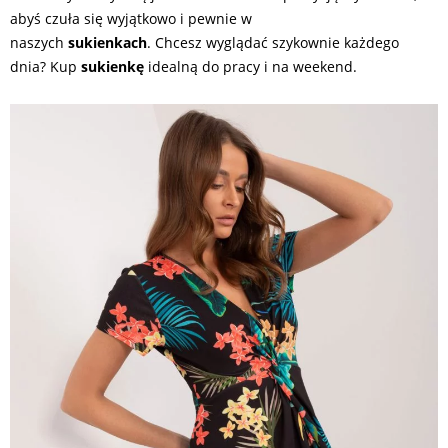
abyś czuła się wyjątkowo i pewnie w
naszych
sukienkach
. Chcesz wyglądać szykownie każdego
dnia? Kup
sukienkę
idealną do pracy i na weekend.