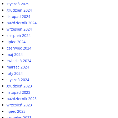
styczeń 2025
grudzień 2024
listopad 2024
październik 2024
wrzesień 2024
sierpień 2024
lipiec 2024
czerwiec 2024
maj 2024
kwiecień 2024
marzec 2024
luty 2024
styczeń 2024
grudzień 2023
listopad 2023
październik 2023
wrzesień 2023
lipiec 2023
czerwiec 2023