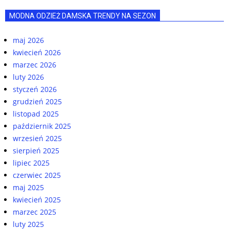
MODNA ODZIEŻ DAMSKA TRENDY NA SEZON
maj 2026
kwiecień 2026
marzec 2026
luty 2026
styczeń 2026
grudzień 2025
listopad 2025
październik 2025
wrzesień 2025
sierpień 2025
lipiec 2025
czerwiec 2025
maj 2025
kwiecień 2025
marzec 2025
luty 2025