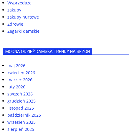
Wyprzedaże
zakupy
zakupy hurtowe
Zdrowie
Zegarki damskie
MODNA ODZIEŻ DAMSKA TRENDY NA SEZON
maj 2026
kwiecień 2026
marzec 2026
luty 2026
styczeń 2026
grudzień 2025
listopad 2025
październik 2025
wrzesień 2025
sierpień 2025