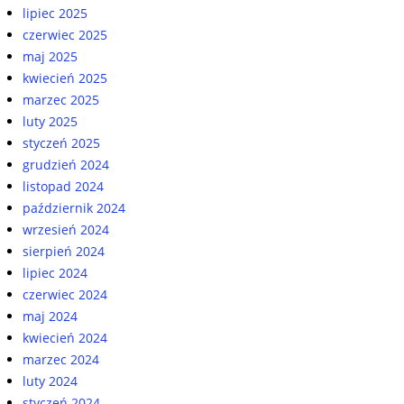
lipiec 2025
czerwiec 2025
maj 2025
kwiecień 2025
marzec 2025
luty 2025
styczeń 2025
grudzień 2024
listopad 2024
październik 2024
wrzesień 2024
sierpień 2024
lipiec 2024
czerwiec 2024
maj 2024
kwiecień 2024
marzec 2024
luty 2024
styczeń 2024