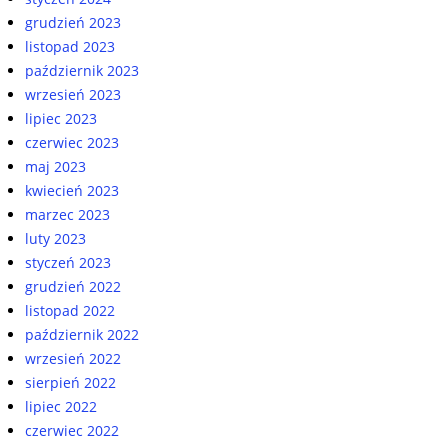
grudzień 2023
listopad 2023
październik 2023
wrzesień 2023
lipiec 2023
czerwiec 2023
maj 2023
kwiecień 2023
marzec 2023
luty 2023
styczeń 2023
grudzień 2022
listopad 2022
październik 2022
wrzesień 2022
sierpień 2022
lipiec 2022
czerwiec 2022