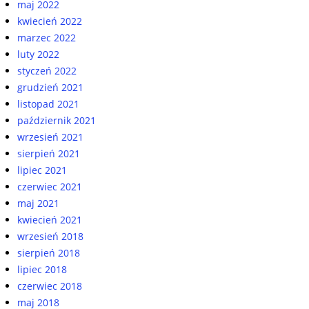
maj 2022
kwiecień 2022
marzec 2022
luty 2022
styczeń 2022
grudzień 2021
listopad 2021
październik 2021
wrzesień 2021
sierpień 2021
lipiec 2021
czerwiec 2021
maj 2021
kwiecień 2021
wrzesień 2018
sierpień 2018
lipiec 2018
czerwiec 2018
maj 2018