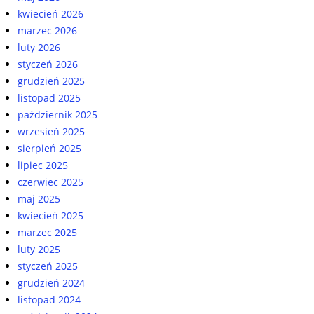
kwiecień 2026
marzec 2026
luty 2026
styczeń 2026
grudzień 2025
listopad 2025
październik 2025
wrzesień 2025
sierpień 2025
lipiec 2025
czerwiec 2025
maj 2025
kwiecień 2025
marzec 2025
luty 2025
styczeń 2025
grudzień 2024
listopad 2024