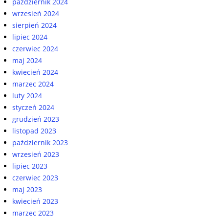
październik 2024
wrzesień 2024
sierpień 2024
lipiec 2024
czerwiec 2024
maj 2024
kwiecień 2024
marzec 2024
luty 2024
styczeń 2024
grudzień 2023
listopad 2023
październik 2023
wrzesień 2023
lipiec 2023
czerwiec 2023
maj 2023
kwiecień 2023
marzec 2023