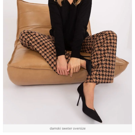
damski sweter oversize