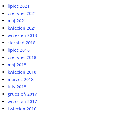
lipiec 2021
czerwiec 2021
maj 2021
kwiecień 2021
wrzesień 2018
sierpień 2018
lipiec 2018
czerwiec 2018
maj 2018
kwiecień 2018
marzec 2018
luty 2018
grudzień 2017
wrzesień 2017
kwiecień 2016