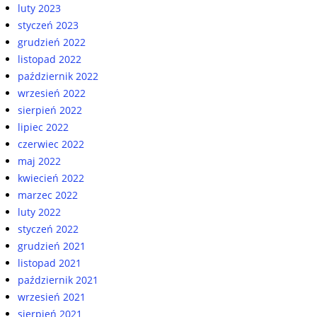
luty 2023
styczeń 2023
grudzień 2022
listopad 2022
październik 2022
wrzesień 2022
sierpień 2022
lipiec 2022
czerwiec 2022
maj 2022
kwiecień 2022
marzec 2022
luty 2022
styczeń 2022
grudzień 2021
listopad 2021
październik 2021
wrzesień 2021
sierpień 2021