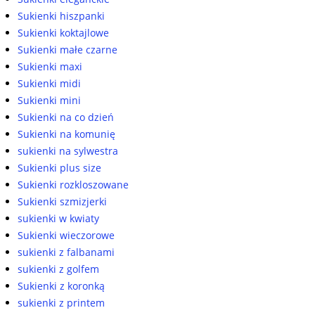
Sukienki hiszpanki
Sukienki koktajlowe
Sukienki małe czarne
Sukienki maxi
Sukienki midi
Sukienki mini
Sukienki na co dzień
Sukienki na komunię
sukienki na sylwestra
Sukienki plus size
Sukienki rozkloszowane
Sukienki szmizjerki
sukienki w kwiaty
Sukienki wieczorowe
sukienki z falbanami
sukienki z golfem
Sukienki z koronką
sukienki z printem