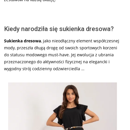
Kiedy narodziła się sukienka dresowa?
Sukienka dresowa
, jako nieodłączny element współczesnej
mody, przeszła długą drogę od swoich sportowych korzeni
do statusu modowego must-have. Jej ewolucja z ubrania
przeznaczonego do aktywności fizycznej na elegancki i
wygodny strój codzienny odzwierciedla …