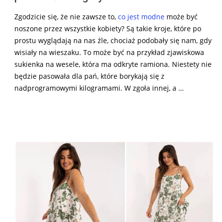
Zgodzicie się, że nie zawsze to,
co jest modne
może być
noszone przez wszystkie kobiety? Są takie kroje, które po
prostu wyglądają na nas źle, chociaż podobały się nam, gdy
wisiały na wieszaku. To może być na przykład zjawiskowa
sukienka na wesele, która ma odkryte ramiona. Niestety nie
będzie pasowała dla pań, które borykają się z
nadprogramowymi kilogramami. W zgoła innej, a …