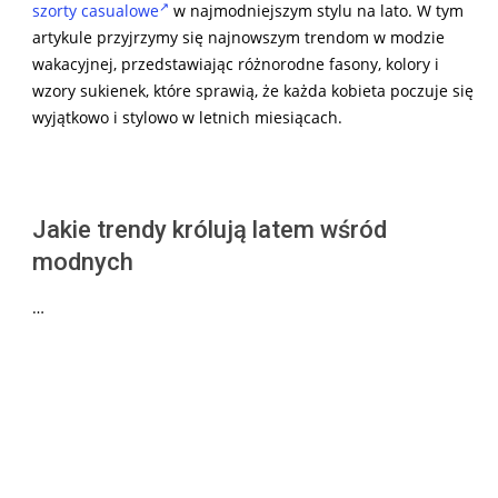
szorty casualowe
w najmodniejszym stylu na lato. W tym
artykule przyjrzymy się najnowszym trendom w modzie
wakacyjnej, przedstawiając różnorodne fasony, kolory i
wzory sukienek, które sprawią, że każda kobieta poczuje się
wyjątkowo i stylowo w letnich miesiącach.
Jakie trendy królują latem wśród
modnych
…