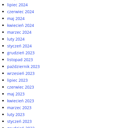
lipiec 2024
czerwiec 2024
maj 2024
kwiecień 2024
marzec 2024
luty 2024
styczeń 2024
grudzień 2023
listopad 2023
październik 2023
wrzesień 2023
lipiec 2023
czerwiec 2023
maj 2023
kwiecień 2023
marzec 2023
luty 2023
styczeń 2023