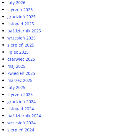
luty 2026
styczeń 2026
grudzień 2025
listopad 2025
październik 2025
wrzesień 2025
sierpień 2025
lipiec 2025
czerwiec 2025
maj 2025
kwiecień 2025
marzec 2025
luty 2025
styczeń 2025
grudzień 2024
listopad 2024
październik 2024
wrzesień 2024
sierpień 2024