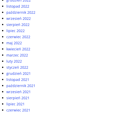
grudzień 2022
listopad 2022
październik 2022
wrzesień 2022
sierpień 2022
lipiec 2022
czerwiec 2022
maj 2022
kwiecień 2022
marzec 2022
luty 2022
styczeń 2022
grudzień 2021
listopad 2021
październik 2021
wrzesień 2021
sierpień 2021
lipiec 2021
czerwiec 2021