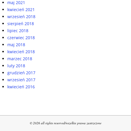
maj 2021
kwiecień 2021
wrzesień 2018
sierpień 2018
lipiec 2018
czerwiec 2018
maj 2018
kwiecień 2018
marzec 2018
luty 2018
grudzień 2017
wrzesień 2017
kwiecień 2016
© 2026 all rights reserved/wszelkie prawa zastrzeżone