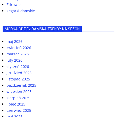
Zdrowie
Zegarki damskie
MODNA ODZIEŻ DAMSKA TRENDY NA SEZON
maj 2026
kwiecień 2026
marzec 2026
luty 2026
styczeń 2026
grudzień 2025
listopad 2025
październik 2025
wrzesień 2025
sierpień 2025
lipiec 2025
czerwiec 2025
maj 2025