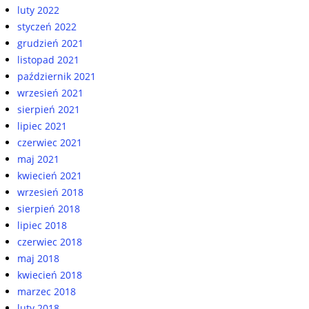
luty 2022
styczeń 2022
grudzień 2021
listopad 2021
październik 2021
wrzesień 2021
sierpień 2021
lipiec 2021
czerwiec 2021
maj 2021
kwiecień 2021
wrzesień 2018
sierpień 2018
lipiec 2018
czerwiec 2018
maj 2018
kwiecień 2018
marzec 2018
luty 2018