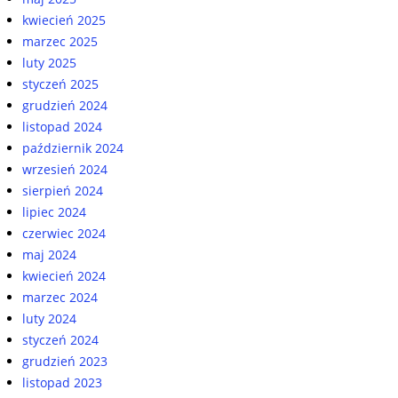
kwiecień 2025
marzec 2025
luty 2025
styczeń 2025
grudzień 2024
listopad 2024
październik 2024
wrzesień 2024
sierpień 2024
lipiec 2024
czerwiec 2024
maj 2024
kwiecień 2024
marzec 2024
luty 2024
styczeń 2024
grudzień 2023
listopad 2023