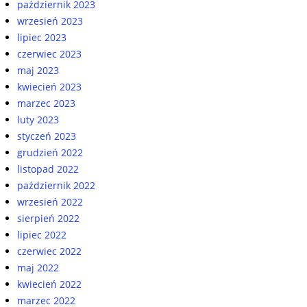
październik 2023
wrzesień 2023
lipiec 2023
czerwiec 2023
maj 2023
kwiecień 2023
marzec 2023
luty 2023
styczeń 2023
grudzień 2022
listopad 2022
październik 2022
wrzesień 2022
sierpień 2022
lipiec 2022
czerwiec 2022
maj 2022
kwiecień 2022
marzec 2022