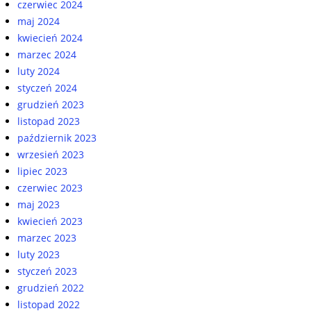
czerwiec 2024
maj 2024
kwiecień 2024
marzec 2024
luty 2024
styczeń 2024
grudzień 2023
listopad 2023
październik 2023
wrzesień 2023
lipiec 2023
czerwiec 2023
maj 2023
kwiecień 2023
marzec 2023
luty 2023
styczeń 2023
grudzień 2022
listopad 2022