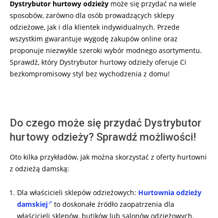
Dystrybutor hurtowy odzieży
może się przydać na wiele
sposobów, zarówno dla osób prowadzących sklepy
odzieżowe, jak i dla klientek indywidualnych. Przede
wszystkim gwarantuje wygodę zakupów online oraz
proponuje niezwykle szeroki wybór modnego asortymentu.
Sprawdź, który Dystrybutor hurtowy odzieży oferuje Ci
bezkompromisowy styl bez wychodzenia z domu!
Do czego może się przydać Dystrybutor
hurtowy odzieży? Sprawdź możliwości!
Oto kilka przykładów, jak można skorzystać z oferty hurtowni
z odzieżą damską:
Dla właścicieli sklepów odzieżowych:
Hurtownia odzieży
damskiej
to doskonałe źródło zaopatrzenia dla
właścicieli sklepów, butików lub salonów odzieżowych.