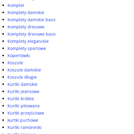
Komplet
Komplety damskie
Komplety damskie basic
Komplety dresowe
Komplety dresowe basic
Komplety eleganckie
Komplety sportowe
Kopertówki
Koszule
Koszule damskie
Koszule długie
Kurtki damskie
Kurtki jeansowe
Kurtki krótkie
Kurtki pikowane
Kurtki przejściowe
kurtki puchowe
Kurtki ramoneski