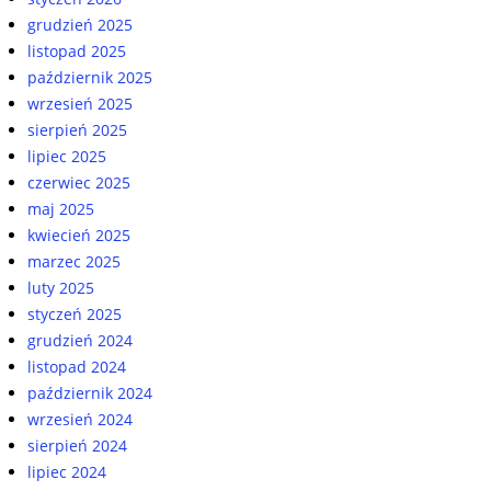
grudzień 2025
listopad 2025
październik 2025
wrzesień 2025
sierpień 2025
lipiec 2025
czerwiec 2025
maj 2025
kwiecień 2025
marzec 2025
luty 2025
styczeń 2025
grudzień 2024
listopad 2024
październik 2024
wrzesień 2024
sierpień 2024
lipiec 2024