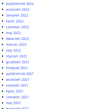
październik 2022
wrzesień 2022
sierpień 2022
lipiec 2022
czerwiec 2022
maj 2022
kwiecień 2022
marzec 2022
luty 2022
styczeń 2022
grudzień 2021
listopad 2021
październik 2021
wrzesień 2021
sierpień 2021
lipiec 2021
czerwiec 2021
maj 2021
kwiecień 2021