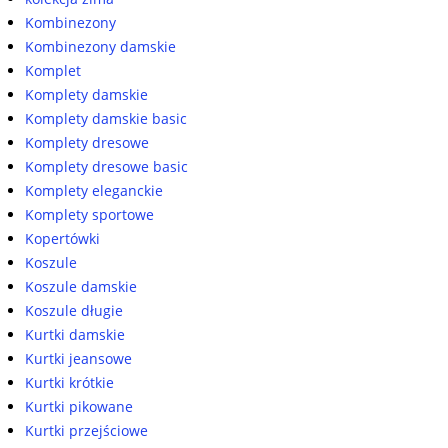
Kombinezony
Kombinezony damskie
Komplet
Komplety damskie
Komplety damskie basic
Komplety dresowe
Komplety dresowe basic
Komplety eleganckie
Komplety sportowe
Kopertówki
Koszule
Koszule damskie
Koszule długie
Kurtki damskie
Kurtki jeansowe
Kurtki krótkie
Kurtki pikowane
Kurtki przejściowe