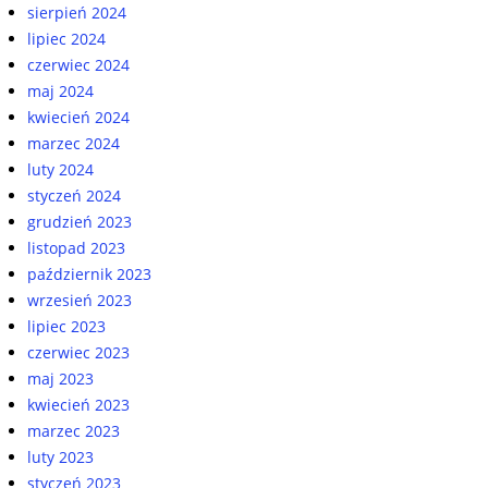
sierpień 2024
lipiec 2024
czerwiec 2024
maj 2024
kwiecień 2024
marzec 2024
luty 2024
styczeń 2024
grudzień 2023
listopad 2023
październik 2023
wrzesień 2023
lipiec 2023
czerwiec 2023
maj 2023
kwiecień 2023
marzec 2023
luty 2023
styczeń 2023