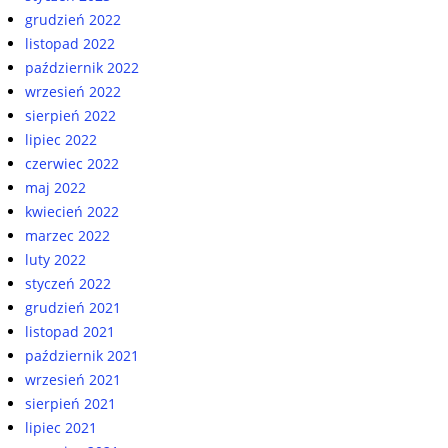
grudzień 2022
listopad 2022
październik 2022
wrzesień 2022
sierpień 2022
lipiec 2022
czerwiec 2022
maj 2022
kwiecień 2022
marzec 2022
luty 2022
styczeń 2022
grudzień 2021
listopad 2021
październik 2021
wrzesień 2021
sierpień 2021
lipiec 2021