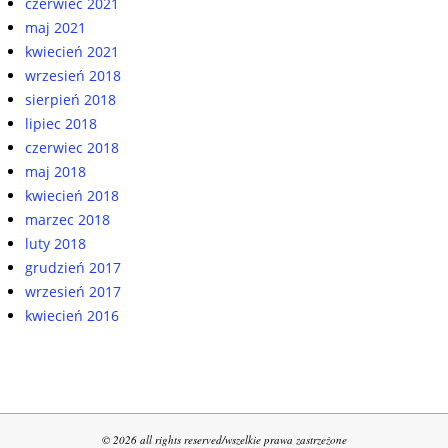
czerwiec 2021
maj 2021
kwiecień 2021
wrzesień 2018
sierpień 2018
lipiec 2018
czerwiec 2018
maj 2018
kwiecień 2018
marzec 2018
luty 2018
grudzień 2017
wrzesień 2017
kwiecień 2016
© 2026 all rights reserved/wszelkie prawa zastrzeżone