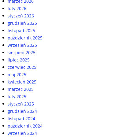
marzec 2026
luty 2026
styczeń 2026
grudzień 2025
listopad 2025
październik 2025
wrzesień 2025
sierpień 2025
lipiec 2025
czerwiec 2025
maj 2025
kwiecień 2025
marzec 2025
luty 2025
styczeń 2025
grudzień 2024
listopad 2024
październik 2024
wrzesień 2024