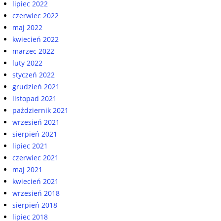
lipiec 2022
czerwiec 2022
maj 2022
kwiecień 2022
marzec 2022
luty 2022
styczeń 2022
grudzień 2021
listopad 2021
październik 2021
wrzesień 2021
sierpień 2021
lipiec 2021
czerwiec 2021
maj 2021
kwiecień 2021
wrzesień 2018
sierpień 2018
lipiec 2018