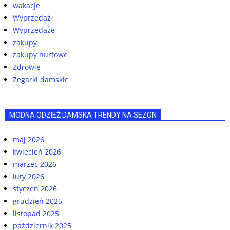
wakacje
Wyprzedaż
Wyprzedaże
zakupy
zakupy hurtowe
Zdrowie
Zegarki damskie
MODNA ODZIEŻ DAMSKA TRENDY NA SEZON
maj 2026
kwiecień 2026
marzec 2026
luty 2026
styczeń 2026
grudzień 2025
listopad 2025
październik 2025