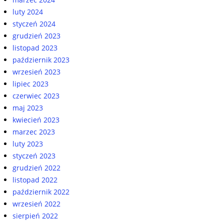
luty 2024
styczeń 2024
grudzień 2023
listopad 2023
październik 2023
wrzesień 2023
lipiec 2023
czerwiec 2023
maj 2023
kwiecień 2023
marzec 2023
luty 2023
styczeń 2023
grudzień 2022
listopad 2022
październik 2022
wrzesień 2022
sierpień 2022