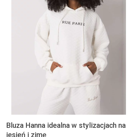
Bluza Hanna idealna w stylizacjach na
jesień i zimę