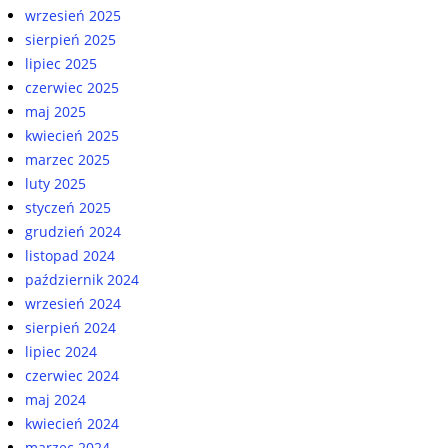
wrzesień 2025
sierpień 2025
lipiec 2025
czerwiec 2025
maj 2025
kwiecień 2025
marzec 2025
luty 2025
styczeń 2025
grudzień 2024
listopad 2024
październik 2024
wrzesień 2024
sierpień 2024
lipiec 2024
czerwiec 2024
maj 2024
kwiecień 2024
marzec 2024