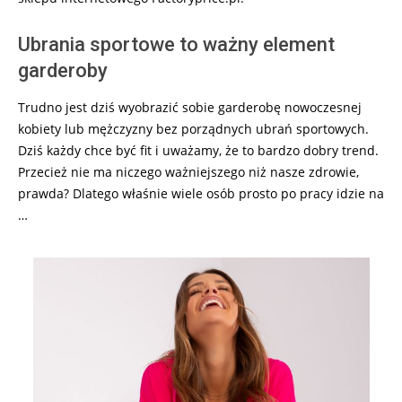
Ubrania sportowe to ważny element
garderoby
Trudno jest dziś wyobrazić sobie garderobę nowoczesnej
kobiety lub mężczyzny bez porządnych ubrań sportowych.
Dziś każdy chce być fit i uważamy, że to bardzo dobry trend.
Przecież nie ma niczego ważniejszego niż nasze zdrowie,
prawda? Dlatego właśnie wiele osób prosto po pracy idzie na
…