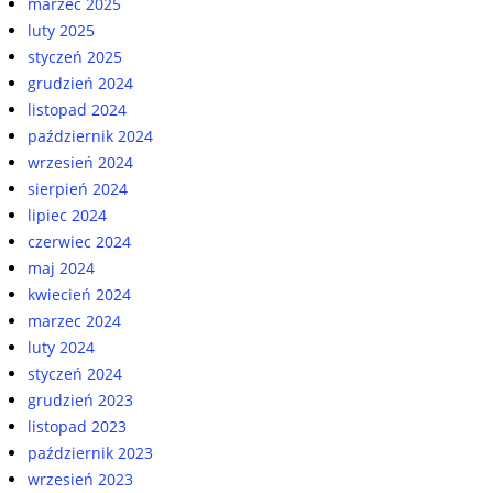
marzec 2025
luty 2025
styczeń 2025
grudzień 2024
listopad 2024
październik 2024
wrzesień 2024
sierpień 2024
lipiec 2024
czerwiec 2024
maj 2024
kwiecień 2024
marzec 2024
luty 2024
styczeń 2024
grudzień 2023
listopad 2023
październik 2023
wrzesień 2023