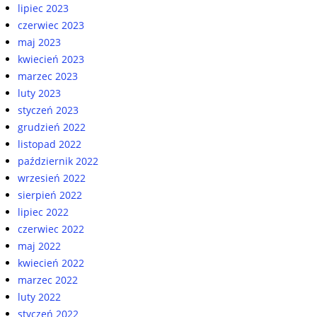
lipiec 2023
czerwiec 2023
maj 2023
kwiecień 2023
marzec 2023
luty 2023
styczeń 2023
grudzień 2022
listopad 2022
październik 2022
wrzesień 2022
sierpień 2022
lipiec 2022
czerwiec 2022
maj 2022
kwiecień 2022
marzec 2022
luty 2022
styczeń 2022