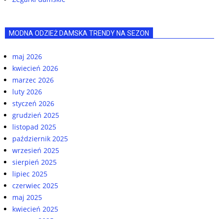
MODNA ODZIEŻ DAMSKA TRENDY NA SEZON
maj 2026
kwiecień 2026
marzec 2026
luty 2026
styczeń 2026
grudzień 2025
listopad 2025
październik 2025
wrzesień 2025
sierpień 2025
lipiec 2025
czerwiec 2025
maj 2025
kwiecień 2025