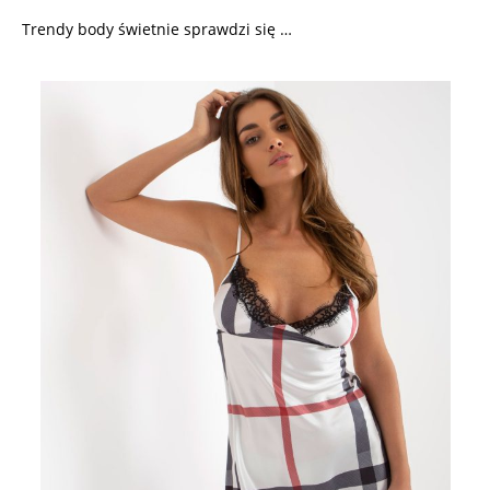
Trendy body świetnie sprawdzi się …