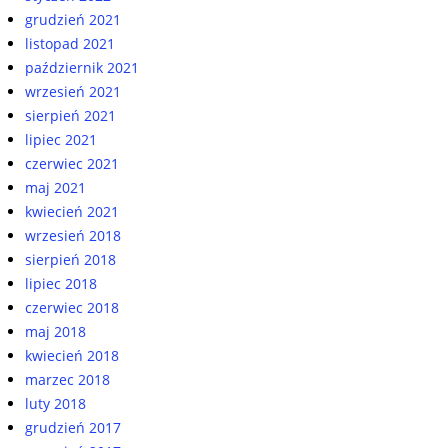
grudzień 2021
listopad 2021
październik 2021
wrzesień 2021
sierpień 2021
lipiec 2021
czerwiec 2021
maj 2021
kwiecień 2021
wrzesień 2018
sierpień 2018
lipiec 2018
czerwiec 2018
maj 2018
kwiecień 2018
marzec 2018
luty 2018
grudzień 2017