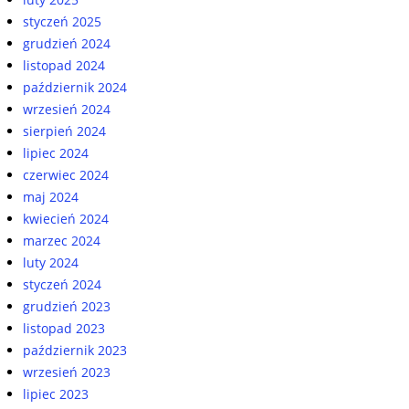
styczeń 2025
grudzień 2024
listopad 2024
październik 2024
wrzesień 2024
sierpień 2024
lipiec 2024
czerwiec 2024
maj 2024
kwiecień 2024
marzec 2024
luty 2024
styczeń 2024
grudzień 2023
listopad 2023
październik 2023
wrzesień 2023
lipiec 2023