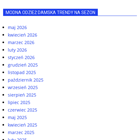
MODNA ODZIEŻ DAMSKA TRENDY NA SEZON
maj 2026
kwiecień 2026
marzec 2026
luty 2026
styczeń 2026
grudzień 2025
listopad 2025
październik 2025
wrzesień 2025
sierpień 2025
lipiec 2025
czerwiec 2025
maj 2025
kwiecień 2025
marzec 2025
luty 2025