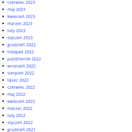
czerwiec 2023
maj 2023
kwiecień 2023
marzec 2023
luty 2023
styczeń 2023
grudzień 2022
listopad 2022
październik 2022
wrzesień 2022
sierpień 2022
lipiec 2022
czerwiec 2022
maj 2022
kwiecień 2022
marzec 2022
luty 2022
styczeń 2022
grudzień 2021