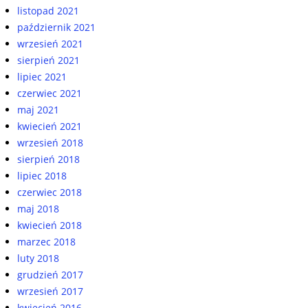
listopad 2021
październik 2021
wrzesień 2021
sierpień 2021
lipiec 2021
czerwiec 2021
maj 2021
kwiecień 2021
wrzesień 2018
sierpień 2018
lipiec 2018
czerwiec 2018
maj 2018
kwiecień 2018
marzec 2018
luty 2018
grudzień 2017
wrzesień 2017
kwiecień 2016