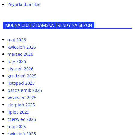
Zegarki damskie
MODNA ODZIEŻ DAMSKA TRENDY NA SEZON
maj 2026
kwiecień 2026
marzec 2026
luty 2026
styczeń 2026
grudzień 2025
listopad 2025
październik 2025
wrzesień 2025
sierpień 2025
lipiec 2025
czerwiec 2025
maj 2025
kwiecień 2025