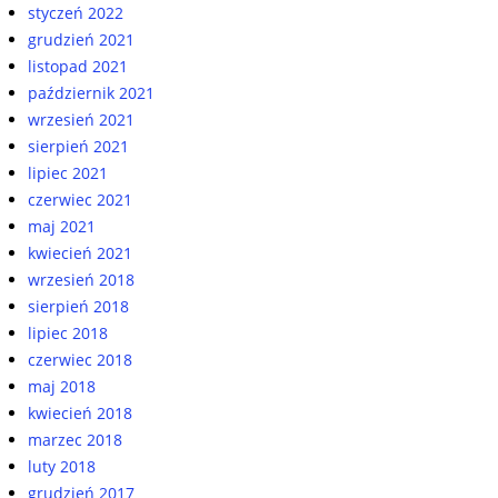
styczeń 2022
grudzień 2021
listopad 2021
październik 2021
wrzesień 2021
sierpień 2021
lipiec 2021
czerwiec 2021
maj 2021
kwiecień 2021
wrzesień 2018
sierpień 2018
lipiec 2018
czerwiec 2018
maj 2018
kwiecień 2018
marzec 2018
luty 2018
grudzień 2017