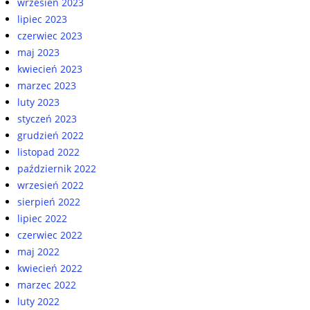
wrzesień 2023
lipiec 2023
czerwiec 2023
maj 2023
kwiecień 2023
marzec 2023
luty 2023
styczeń 2023
grudzień 2022
listopad 2022
październik 2022
wrzesień 2022
sierpień 2022
lipiec 2022
czerwiec 2022
maj 2022
kwiecień 2022
marzec 2022
luty 2022