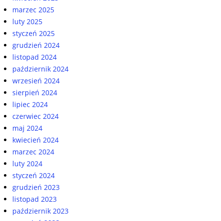
marzec 2025
luty 2025
styczeń 2025
grudzień 2024
listopad 2024
październik 2024
wrzesień 2024
sierpień 2024
lipiec 2024
czerwiec 2024
maj 2024
kwiecień 2024
marzec 2024
luty 2024
styczeń 2024
grudzień 2023
listopad 2023
październik 2023