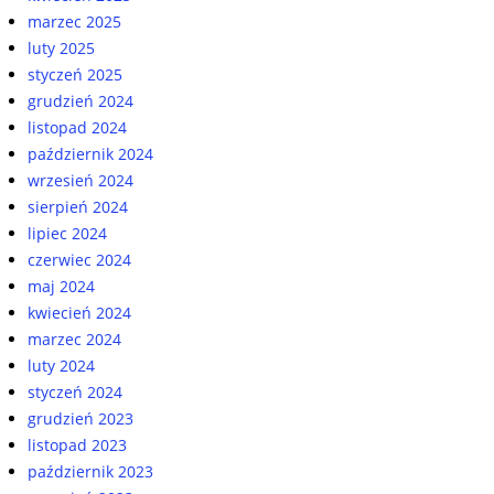
marzec 2025
luty 2025
styczeń 2025
grudzień 2024
listopad 2024
październik 2024
wrzesień 2024
sierpień 2024
lipiec 2024
czerwiec 2024
maj 2024
kwiecień 2024
marzec 2024
luty 2024
styczeń 2024
grudzień 2023
listopad 2023
październik 2023