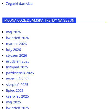
Zegarki damskie
MODNA ODZIEŻ DAMSKA TRENDY NA SEZON
maj 2026
kwiecień 2026
marzec 2026
luty 2026
styczeń 2026
grudzień 2025
listopad 2025
październik 2025
wrzesień 2025
sierpień 2025
lipiec 2025
czerwiec 2025
maj 2025
kwiecień 2025