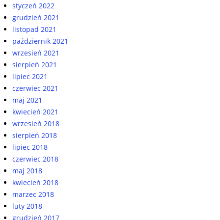
styczeń 2022
grudzień 2021
listopad 2021
październik 2021
wrzesień 2021
sierpień 2021
lipiec 2021
czerwiec 2021
maj 2021
kwiecień 2021
wrzesień 2018
sierpień 2018
lipiec 2018
czerwiec 2018
maj 2018
kwiecień 2018
marzec 2018
luty 2018
grudzień 2017