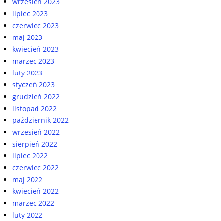
wrzesień 2023
lipiec 2023
czerwiec 2023
maj 2023
kwiecień 2023
marzec 2023
luty 2023
styczeń 2023
grudzień 2022
listopad 2022
październik 2022
wrzesień 2022
sierpień 2022
lipiec 2022
czerwiec 2022
maj 2022
kwiecień 2022
marzec 2022
luty 2022