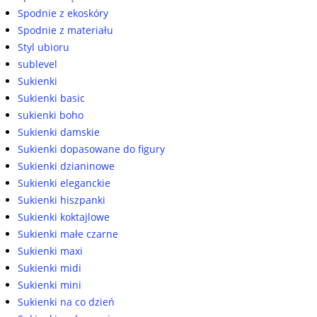
Spodnie z ekoskóry
Spodnie z materiału
Styl ubioru
sublevel
Sukienki
Sukienki basic
sukienki boho
Sukienki damskie
Sukienki dopasowane do figury
Sukienki dzianinowe
Sukienki eleganckie
Sukienki hiszpanki
Sukienki koktajlowe
Sukienki małe czarne
Sukienki maxi
Sukienki midi
Sukienki mini
Sukienki na co dzień