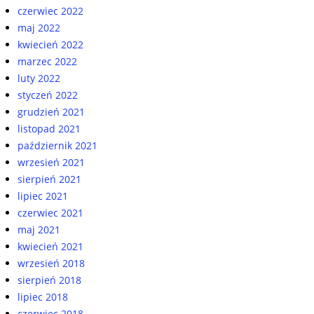
czerwiec 2022
maj 2022
kwiecień 2022
marzec 2022
luty 2022
styczeń 2022
grudzień 2021
listopad 2021
październik 2021
wrzesień 2021
sierpień 2021
lipiec 2021
czerwiec 2021
maj 2021
kwiecień 2021
wrzesień 2018
sierpień 2018
lipiec 2018
czerwiec 2018