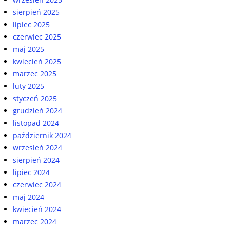
sierpień 2025
lipiec 2025
czerwiec 2025
maj 2025
kwiecień 2025
marzec 2025
luty 2025
styczeń 2025
grudzień 2024
listopad 2024
październik 2024
wrzesień 2024
sierpień 2024
lipiec 2024
czerwiec 2024
maj 2024
kwiecień 2024
marzec 2024