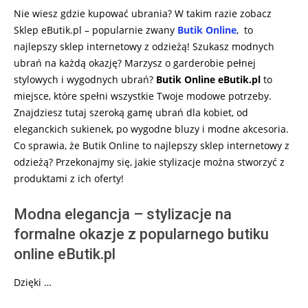
Nie wiesz gdzie kupować ubrania? W takim razie zobacz
Sklep eButik.pl – popularnie zwany
Butik Online
, to
najlepszy sklep internetowy z odzieżą! Szukasz modnych
ubrań na każdą okazję? Marzysz o garderobie pełnej
stylowych i wygodnych ubrań?
Butik Online eButik.pl
to
miejsce, które spełni wszystkie Twoje modowe potrzeby.
Znajdziesz tutaj szeroką gamę ubrań dla kobiet, od
eleganckich sukienek, po wygodne bluzy i modne akcesoria.
Co sprawia, że Butik Online to najlepszy sklep internetowy z
odzieżą? Przekonajmy się, jakie stylizacje można stworzyć z
produktami z ich oferty!
Modna elegancja – stylizacje na
formalne okazje z popularnego butiku
online eButik.pl
Dzięki …