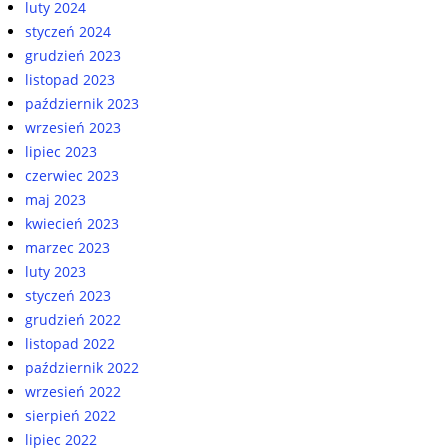
luty 2024
styczeń 2024
grudzień 2023
listopad 2023
październik 2023
wrzesień 2023
lipiec 2023
czerwiec 2023
maj 2023
kwiecień 2023
marzec 2023
luty 2023
styczeń 2023
grudzień 2022
listopad 2022
październik 2022
wrzesień 2022
sierpień 2022
lipiec 2022