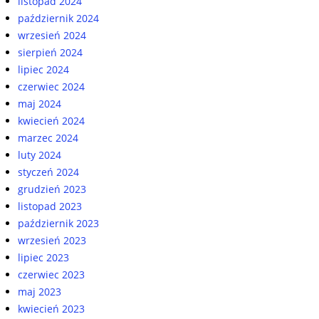
listopad 2024
październik 2024
wrzesień 2024
sierpień 2024
lipiec 2024
czerwiec 2024
maj 2024
kwiecień 2024
marzec 2024
luty 2024
styczeń 2024
grudzień 2023
listopad 2023
październik 2023
wrzesień 2023
lipiec 2023
czerwiec 2023
maj 2023
kwiecień 2023