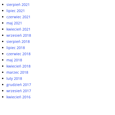
sierpień 2021
lipiec 2021
czerwiec 2021
maj 2021
kwiecień 2021
wrzesień 2018
sierpień 2018
lipiec 2018
czerwiec 2018
maj 2018
kwiecień 2018
marzec 2018
luty 2018
grudzień 2017
wrzesień 2017
kwiecień 2016