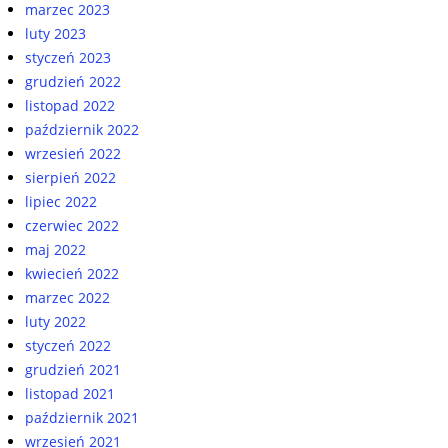
marzec 2023
luty 2023
styczeń 2023
grudzień 2022
listopad 2022
październik 2022
wrzesień 2022
sierpień 2022
lipiec 2022
czerwiec 2022
maj 2022
kwiecień 2022
marzec 2022
luty 2022
styczeń 2022
grudzień 2021
listopad 2021
październik 2021
wrzesień 2021