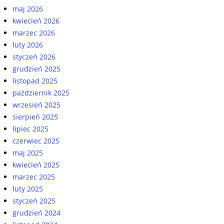
maj 2026
kwiecień 2026
marzec 2026
luty 2026
styczeń 2026
grudzień 2025
listopad 2025
październik 2025
wrzesień 2025
sierpień 2025
lipiec 2025
czerwiec 2025
maj 2025
kwiecień 2025
marzec 2025
luty 2025
styczeń 2025
grudzień 2024