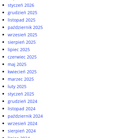
styczeń 2026
grudzień 2025
listopad 2025
październik 2025
wrzesień 2025
sierpień 2025
lipiec 2025
czerwiec 2025
maj 2025
kwiecień 2025
marzec 2025
luty 2025
styczeń 2025
grudzień 2024
listopad 2024
październik 2024
wrzesień 2024
sierpień 2024