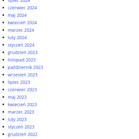
lipiec 2024
czerwiec 2024
maj 2024
kwiecień 2024
marzec 2024
luty 2024
styczeń 2024
grudzień 2023
listopad 2023
październik 2023
wrzesień 2023
lipiec 2023
czerwiec 2023
maj 2023
kwiecień 2023
marzec 2023
luty 2023
styczeń 2023
grudzień 2022