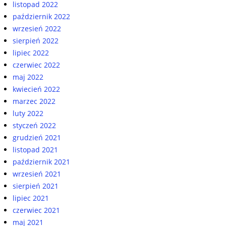
listopad 2022
październik 2022
wrzesień 2022
sierpień 2022
lipiec 2022
czerwiec 2022
maj 2022
kwiecień 2022
marzec 2022
luty 2022
styczeń 2022
grudzień 2021
listopad 2021
październik 2021
wrzesień 2021
sierpień 2021
lipiec 2021
czerwiec 2021
maj 2021