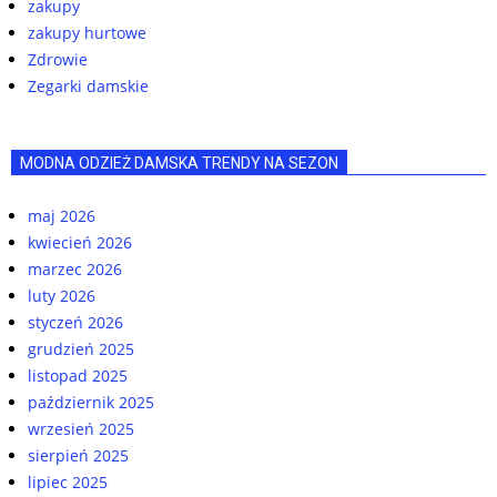
zakupy
zakupy hurtowe
Zdrowie
Zegarki damskie
MODNA ODZIEŻ DAMSKA TRENDY NA SEZON
maj 2026
kwiecień 2026
marzec 2026
luty 2026
styczeń 2026
grudzień 2025
listopad 2025
październik 2025
wrzesień 2025
sierpień 2025
lipiec 2025