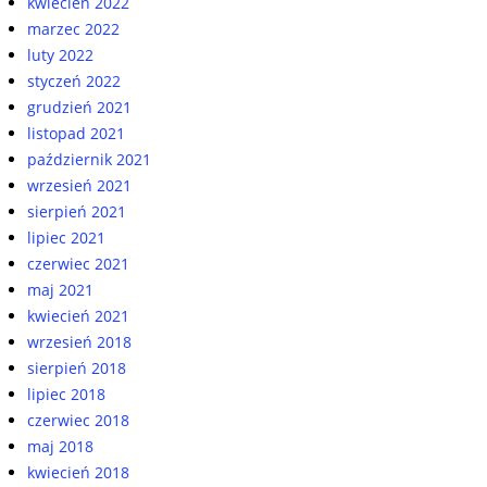
kwiecień 2022
marzec 2022
luty 2022
styczeń 2022
grudzień 2021
listopad 2021
październik 2021
wrzesień 2021
sierpień 2021
lipiec 2021
czerwiec 2021
maj 2021
kwiecień 2021
wrzesień 2018
sierpień 2018
lipiec 2018
czerwiec 2018
maj 2018
kwiecień 2018