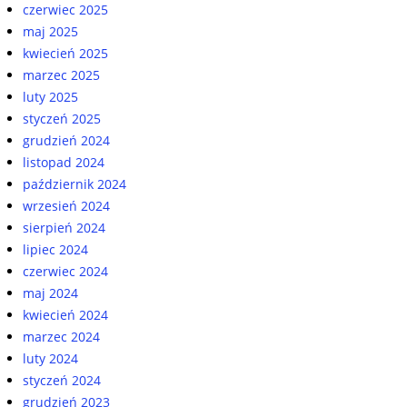
czerwiec 2025
maj 2025
kwiecień 2025
marzec 2025
luty 2025
styczeń 2025
grudzień 2024
listopad 2024
październik 2024
wrzesień 2024
sierpień 2024
lipiec 2024
czerwiec 2024
maj 2024
kwiecień 2024
marzec 2024
luty 2024
styczeń 2024
grudzień 2023