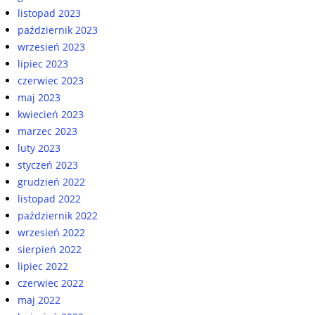
listopad 2023
październik 2023
wrzesień 2023
lipiec 2023
czerwiec 2023
maj 2023
kwiecień 2023
marzec 2023
luty 2023
styczeń 2023
grudzień 2022
listopad 2022
październik 2022
wrzesień 2022
sierpień 2022
lipiec 2022
czerwiec 2022
maj 2022