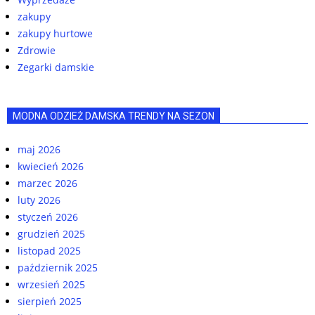
zakupy
zakupy hurtowe
Zdrowie
Zegarki damskie
MODNA ODZIEŻ DAMSKA TRENDY NA SEZON
maj 2026
kwiecień 2026
marzec 2026
luty 2026
styczeń 2026
grudzień 2025
listopad 2025
październik 2025
wrzesień 2025
sierpień 2025