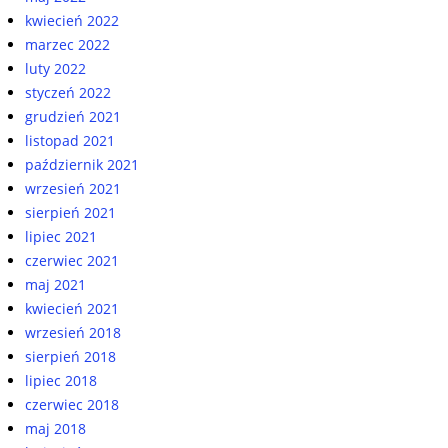
kwiecień 2022
marzec 2022
luty 2022
styczeń 2022
grudzień 2021
listopad 2021
październik 2021
wrzesień 2021
sierpień 2021
lipiec 2021
czerwiec 2021
maj 2021
kwiecień 2021
wrzesień 2018
sierpień 2018
lipiec 2018
czerwiec 2018
maj 2018