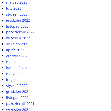
marzec 2023
luty 2023
styczeń 2023
grudzień 2022
listopad 2022
październik 2022
wrzesień 2022
sierpień 2022
lipiec 2022
czerwiec 2022
maj 2022
kwiecień 2022
marzec 2022
luty 2022
styczeń 2022
grudzień 2021
listopad 2021
październik 2021
wrzesień 2021