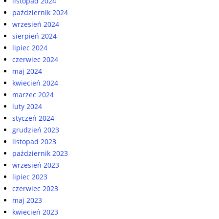
listopad 2024
październik 2024
wrzesień 2024
sierpień 2024
lipiec 2024
czerwiec 2024
maj 2024
kwiecień 2024
marzec 2024
luty 2024
styczeń 2024
grudzień 2023
listopad 2023
październik 2023
wrzesień 2023
lipiec 2023
czerwiec 2023
maj 2023
kwiecień 2023