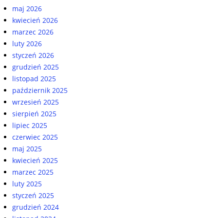
maj 2026
kwiecień 2026
marzec 2026
luty 2026
styczeń 2026
grudzień 2025
listopad 2025
październik 2025
wrzesień 2025
sierpień 2025
lipiec 2025
czerwiec 2025
maj 2025
kwiecień 2025
marzec 2025
luty 2025
styczeń 2025
grudzień 2024