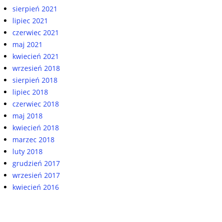
sierpień 2021
lipiec 2021
czerwiec 2021
maj 2021
kwiecień 2021
wrzesień 2018
sierpień 2018
lipiec 2018
czerwiec 2018
maj 2018
kwiecień 2018
marzec 2018
luty 2018
grudzień 2017
wrzesień 2017
kwiecień 2016