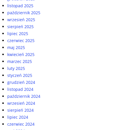
listopad 2025
październik 2025
wrzesień 2025
sierpień 2025
lipiec 2025
czerwiec 2025
maj 2025
kwiecień 2025
marzec 2025
luty 2025
styczeń 2025
grudzień 2024
listopad 2024
październik 2024
wrzesień 2024
sierpień 2024
lipiec 2024
czerwiec 2024