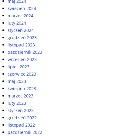
maj 2024
kwiecień 2024
marzec 2024
luty 2024
styczeń 2024
grudzień 2023
listopad 2023
październik 2023
wrzesień 2023
lipiec 2023
czerwiec 2023
maj 2023
kwiecień 2023
marzec 2023
luty 2023
styczeń 2023
grudzień 2022
listopad 2022
październik 2022