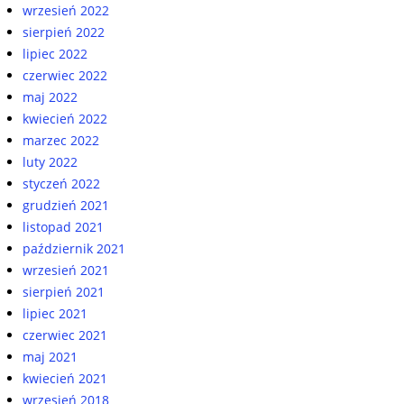
wrzesień 2022
sierpień 2022
lipiec 2022
czerwiec 2022
maj 2022
kwiecień 2022
marzec 2022
luty 2022
styczeń 2022
grudzień 2021
listopad 2021
październik 2021
wrzesień 2021
sierpień 2021
lipiec 2021
czerwiec 2021
maj 2021
kwiecień 2021
wrzesień 2018