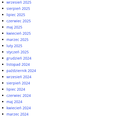
wrzesień 2025
sierpień 2025
lipiec 2025
czerwiec 2025
maj 2025
kwiecień 2025
marzec 2025
luty 2025
styczeń 2025
grudzień 2024
listopad 2024
październik 2024
wrzesień 2024
sierpień 2024
lipiec 2024
czerwiec 2024
maj 2024
kwiecień 2024
marzec 2024