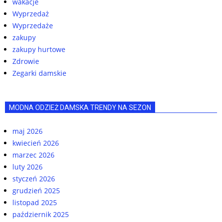
wakacje
Wyprzedaż
Wyprzedaże
zakupy
zakupy hurtowe
Zdrowie
Zegarki damskie
MODNA ODZIEŻ DAMSKA TRENDY NA SEZON
maj 2026
kwiecień 2026
marzec 2026
luty 2026
styczeń 2026
grudzień 2025
listopad 2025
październik 2025