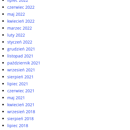
lipiec 2022
czerwiec 2022
maj 2022
kwiecień 2022
marzec 2022
luty 2022
styczeń 2022
grudzień 2021
listopad 2021
październik 2021
wrzesień 2021
sierpień 2021
lipiec 2021
czerwiec 2021
maj 2021
kwiecień 2021
wrzesień 2018
sierpień 2018
lipiec 2018