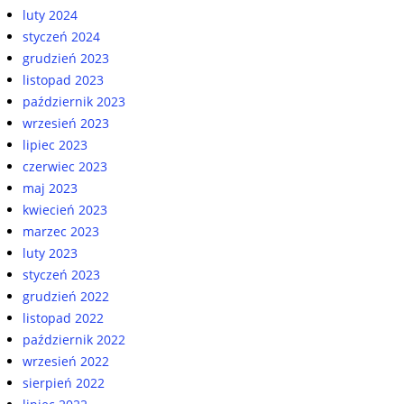
luty 2024
styczeń 2024
grudzień 2023
listopad 2023
październik 2023
wrzesień 2023
lipiec 2023
czerwiec 2023
maj 2023
kwiecień 2023
marzec 2023
luty 2023
styczeń 2023
grudzień 2022
listopad 2022
październik 2022
wrzesień 2022
sierpień 2022