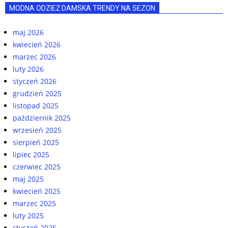
MODNA ODZIEŻ DAMSKA TRENDY NA SEZON
maj 2026
kwiecień 2026
marzec 2026
luty 2026
styczeń 2026
grudzień 2025
listopad 2025
październik 2025
wrzesień 2025
sierpień 2025
lipiec 2025
czerwiec 2025
maj 2025
kwiecień 2025
marzec 2025
luty 2025
styczeń 2025