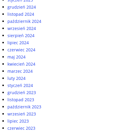
grudzień 2024
listopad 2024
październik 2024
wrzesień 2024
sierpień 2024
lipiec 2024
czerwiec 2024
maj 2024
kwiecień 2024
marzec 2024
luty 2024
styczeń 2024
grudzień 2023
listopad 2023
październik 2023
wrzesień 2023
lipiec 2023
czerwiec 2023