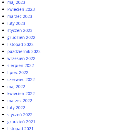
maj 2023
kwiecień 2023
marzec 2023
luty 2023
styczeń 2023
grudzień 2022
listopad 2022
październik 2022
wrzesień 2022
sierpień 2022
lipiec 2022
czerwiec 2022
maj 2022
kwiecień 2022
marzec 2022
luty 2022
styczeń 2022
grudzień 2021
listopad 2021