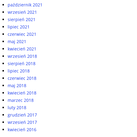
październik 2021
wrzesień 2021
sierpień 2021
lipiec 2021
czerwiec 2021
maj 2021
kwiecień 2021
wrzesień 2018
sierpień 2018
lipiec 2018
czerwiec 2018
maj 2018
kwiecień 2018
marzec 2018
luty 2018
grudzień 2017
wrzesień 2017
kwiecień 2016