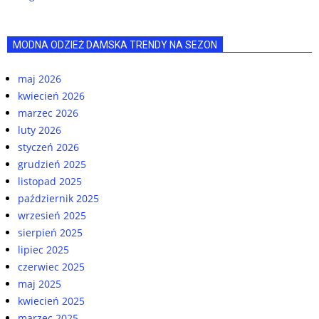
MODNA ODZIEŻ DAMSKA TRENDY NA SEZON
maj 2026
kwiecień 2026
marzec 2026
luty 2026
styczeń 2026
grudzień 2025
listopad 2025
październik 2025
wrzesień 2025
sierpień 2025
lipiec 2025
czerwiec 2025
maj 2025
kwiecień 2025
marzec 2025