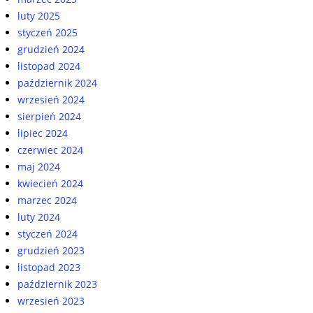
luty 2025
styczeń 2025
grudzień 2024
listopad 2024
październik 2024
wrzesień 2024
sierpień 2024
lipiec 2024
czerwiec 2024
maj 2024
kwiecień 2024
marzec 2024
luty 2024
styczeń 2024
grudzień 2023
listopad 2023
październik 2023
wrzesień 2023