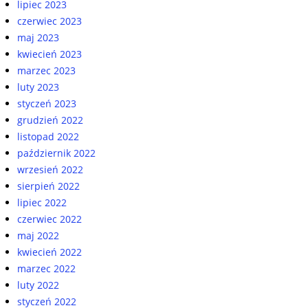
lipiec 2023
czerwiec 2023
maj 2023
kwiecień 2023
marzec 2023
luty 2023
styczeń 2023
grudzień 2022
listopad 2022
październik 2022
wrzesień 2022
sierpień 2022
lipiec 2022
czerwiec 2022
maj 2022
kwiecień 2022
marzec 2022
luty 2022
styczeń 2022