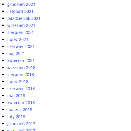
grudzień 2021
listopad 2021
październik 2021
wrzesień 2021
sierpień 2021
lipiec 2021
czerwiec 2021
maj 2021
kwiecień 2021
wrzesień 2018
sierpień 2018
lipiec 2018
czerwiec 2018
maj 2018
kwiecień 2018
marzec 2018
luty 2018
grudzień 2017
wrzesień 2017