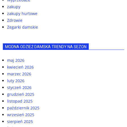
zakupy
zakupy hurtowe
Zdrowie
Zegarki damskie
MODNA ODZIEŻ DAMSKA TRENDY NA SEZON
maj 2026
kwiecień 2026
marzec 2026
luty 2026
styczeń 2026
grudzień 2025
listopad 2025
październik 2025
wrzesień 2025
sierpień 2025