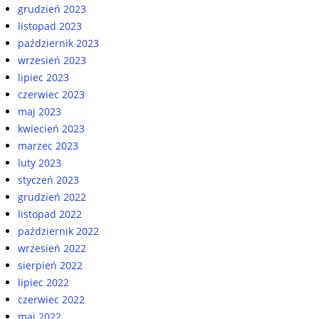
grudzień 2023
listopad 2023
październik 2023
wrzesień 2023
lipiec 2023
czerwiec 2023
maj 2023
kwiecień 2023
marzec 2023
luty 2023
styczeń 2023
grudzień 2022
listopad 2022
październik 2022
wrzesień 2022
sierpień 2022
lipiec 2022
czerwiec 2022
maj 2022