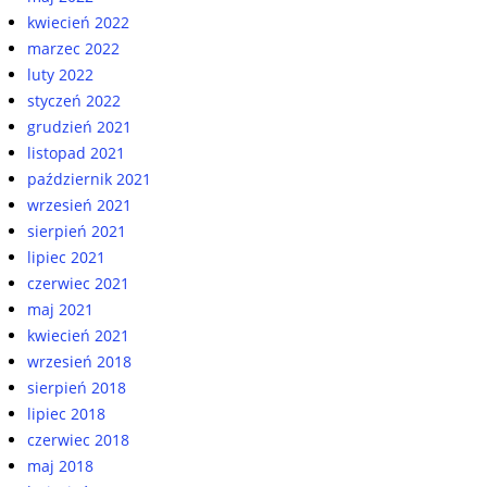
kwiecień 2022
marzec 2022
luty 2022
styczeń 2022
grudzień 2021
listopad 2021
październik 2021
wrzesień 2021
sierpień 2021
lipiec 2021
czerwiec 2021
maj 2021
kwiecień 2021
wrzesień 2018
sierpień 2018
lipiec 2018
czerwiec 2018
maj 2018