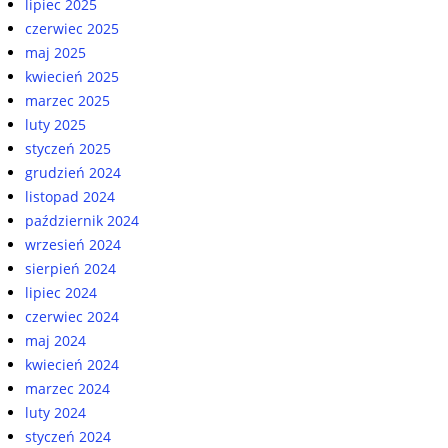
lipiec 2025
czerwiec 2025
maj 2025
kwiecień 2025
marzec 2025
luty 2025
styczeń 2025
grudzień 2024
listopad 2024
październik 2024
wrzesień 2024
sierpień 2024
lipiec 2024
czerwiec 2024
maj 2024
kwiecień 2024
marzec 2024
luty 2024
styczeń 2024