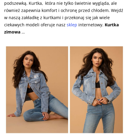
podszewką. Kurtka, która nie tylko świetnie wygląda, ale
również zapewnia komfort i ochronę przed chłodem. Wejdź
w naszą zakładkę z kurtkami i przekonaj się jak wiele
ciekawych modeli oferuje nasz
sklep
internetowy.
Kurtka
zimowa
…