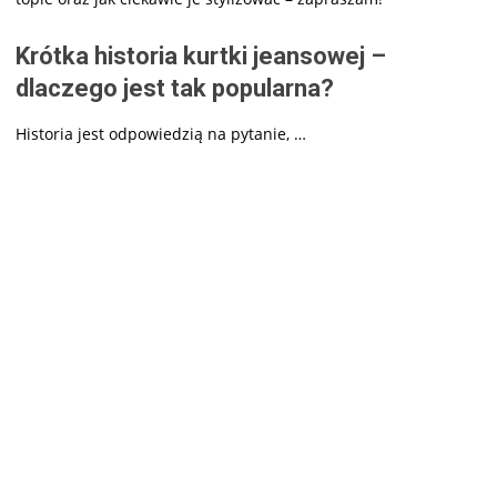
Krótka historia kurtki jeansowej –
dlaczego jest tak popularna?
Historia jest odpowiedzią na pytanie, …