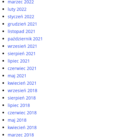
marzec 2022
luty 2022
styczeń 2022
grudzień 2021
listopad 2021
październik 2021
wrzesień 2021
sierpień 2021
lipiec 2021
czerwiec 2021
maj 2021
kwiecień 2021
wrzesień 2018
sierpień 2018
lipiec 2018
czerwiec 2018
maj 2018
kwiecień 2018
marzec 2018