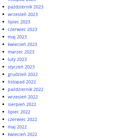
październik 2023
wrzesień 2023
lipiec 2023
czerwiec 2023
maj 2023
kwiecień 2023
marzec 2023
luty 2023
styczeń 2023
grudzień 2022
listopad 2022
październik 2022
wrzesień 2022
sierpień 2022
lipiec 2022
czerwiec 2022
maj 2022
kwiecień 2022