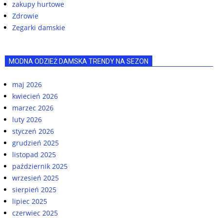
zakupy hurtowe
Zdrowie
Zegarki damskie
MODNA ODZIEŻ DAMSKA TRENDY NA SEZON
maj 2026
kwiecień 2026
marzec 2026
luty 2026
styczeń 2026
grudzień 2025
listopad 2025
październik 2025
wrzesień 2025
sierpień 2025
lipiec 2025
czerwiec 2025