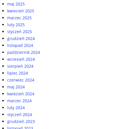
maj 2025
kwiecień 2025
marzec 2025
luty 2025
styczeń 2025
grudzień 2024
listopad 2024
październik 2024
wrzesień 2024
sierpień 2024
lipiec 2024
czerwiec 2024
maj 2024
kwiecień 2024
marzec 2024
luty 2024
styczeń 2024
grudzień 2023
listopad 2023