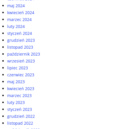
maj 2024
kwiecień 2024
marzec 2024
luty 2024
styczeń 2024
grudzień 2023
listopad 2023
październik 2023
wrzesień 2023
lipiec 2023
czerwiec 2023
maj 2023
kwiecień 2023
marzec 2023
luty 2023
styczeń 2023
grudzień 2022
listopad 2022