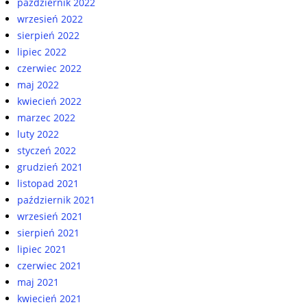
październik 2022
wrzesień 2022
sierpień 2022
lipiec 2022
czerwiec 2022
maj 2022
kwiecień 2022
marzec 2022
luty 2022
styczeń 2022
grudzień 2021
listopad 2021
październik 2021
wrzesień 2021
sierpień 2021
lipiec 2021
czerwiec 2021
maj 2021
kwiecień 2021