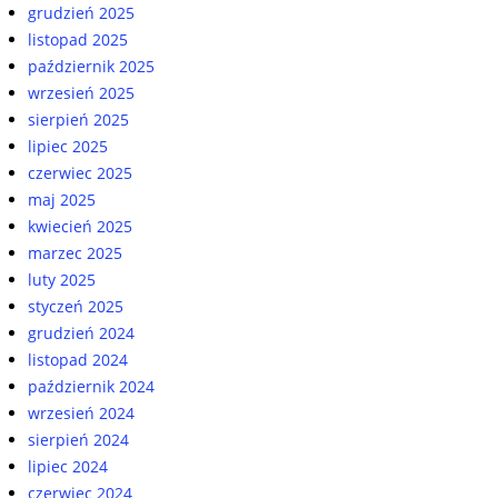
grudzień 2025
listopad 2025
październik 2025
wrzesień 2025
sierpień 2025
lipiec 2025
czerwiec 2025
maj 2025
kwiecień 2025
marzec 2025
luty 2025
styczeń 2025
grudzień 2024
listopad 2024
październik 2024
wrzesień 2024
sierpień 2024
lipiec 2024
czerwiec 2024