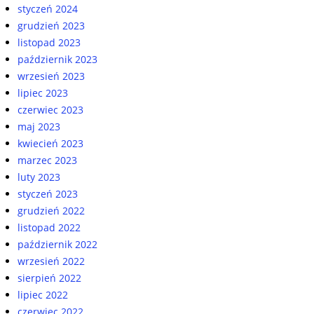
styczeń 2024
grudzień 2023
listopad 2023
październik 2023
wrzesień 2023
lipiec 2023
czerwiec 2023
maj 2023
kwiecień 2023
marzec 2023
luty 2023
styczeń 2023
grudzień 2022
listopad 2022
październik 2022
wrzesień 2022
sierpień 2022
lipiec 2022
czerwiec 2022