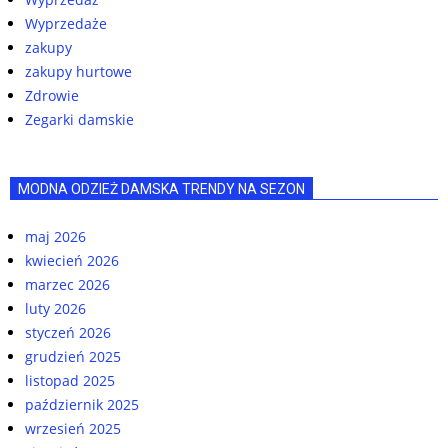
Wyprzedaże
zakupy
zakupy hurtowe
Zdrowie
Zegarki damskie
MODNA ODZIEŻ DAMSKA TRENDY NA SEZON
maj 2026
kwiecień 2026
marzec 2026
luty 2026
styczeń 2026
grudzień 2025
listopad 2025
październik 2025
wrzesień 2025