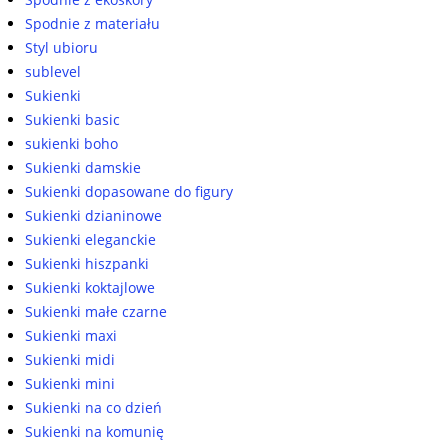
Spodnie z materiału
Styl ubioru
sublevel
Sukienki
Sukienki basic
sukienki boho
Sukienki damskie
Sukienki dopasowane do figury
Sukienki dzianinowe
Sukienki eleganckie
Sukienki hiszpanki
Sukienki koktajlowe
Sukienki małe czarne
Sukienki maxi
Sukienki midi
Sukienki mini
Sukienki na co dzień
Sukienki na komunię