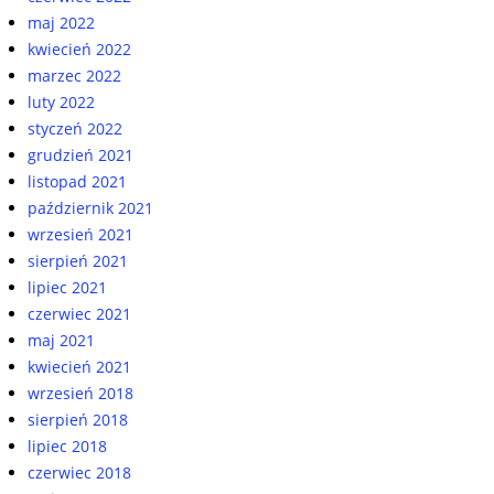
maj 2022
kwiecień 2022
marzec 2022
luty 2022
styczeń 2022
grudzień 2021
listopad 2021
październik 2021
wrzesień 2021
sierpień 2021
lipiec 2021
czerwiec 2021
maj 2021
kwiecień 2021
wrzesień 2018
sierpień 2018
lipiec 2018
czerwiec 2018