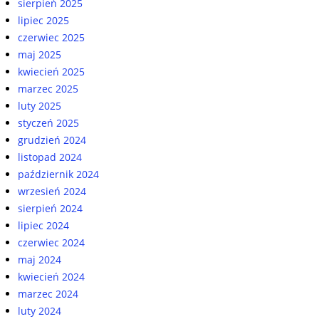
sierpień 2025
lipiec 2025
czerwiec 2025
maj 2025
kwiecień 2025
marzec 2025
luty 2025
styczeń 2025
grudzień 2024
listopad 2024
październik 2024
wrzesień 2024
sierpień 2024
lipiec 2024
czerwiec 2024
maj 2024
kwiecień 2024
marzec 2024
luty 2024