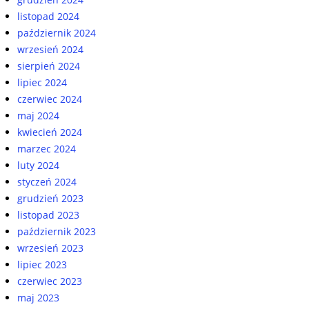
listopad 2024
październik 2024
wrzesień 2024
sierpień 2024
lipiec 2024
czerwiec 2024
maj 2024
kwiecień 2024
marzec 2024
luty 2024
styczeń 2024
grudzień 2023
listopad 2023
październik 2023
wrzesień 2023
lipiec 2023
czerwiec 2023
maj 2023