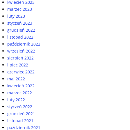
kwiecień 2023
marzec 2023
luty 2023
styczeń 2023
grudzień 2022
listopad 2022
październik 2022
wrzesień 2022
sierpień 2022
lipiec 2022
czerwiec 2022
maj 2022
kwiecień 2022
marzec 2022
luty 2022
styczeń 2022
grudzień 2021
listopad 2021
październik 2021