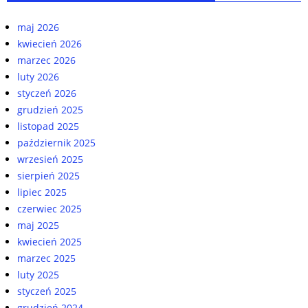
maj 2026
kwiecień 2026
marzec 2026
luty 2026
styczeń 2026
grudzień 2025
listopad 2025
październik 2025
wrzesień 2025
sierpień 2025
lipiec 2025
czerwiec 2025
maj 2025
kwiecień 2025
marzec 2025
luty 2025
styczeń 2025
grudzień 2024