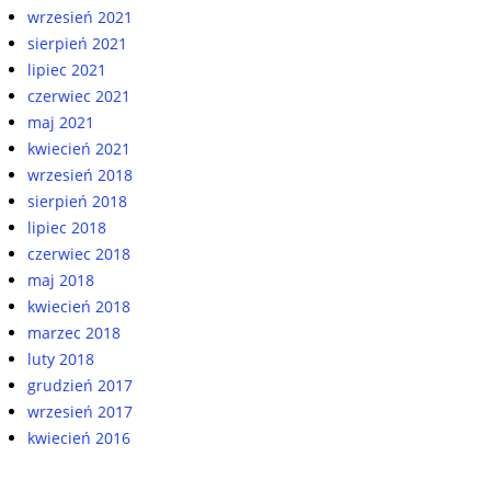
wrzesień 2021
sierpień 2021
lipiec 2021
czerwiec 2021
maj 2021
kwiecień 2021
wrzesień 2018
sierpień 2018
lipiec 2018
czerwiec 2018
maj 2018
kwiecień 2018
marzec 2018
luty 2018
grudzień 2017
wrzesień 2017
kwiecień 2016