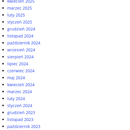
kwiecień 2025
marzec 2025
luty 2025
styczeń 2025
grudzień 2024
listopad 2024
październik 2024
wrzesień 2024
sierpień 2024
lipiec 2024
czerwiec 2024
maj 2024
kwiecień 2024
marzec 2024
luty 2024
styczeń 2024
grudzień 2023
listopad 2023
październik 2023