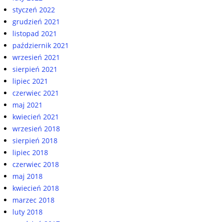
styczeń 2022
grudzień 2021
listopad 2021
październik 2021
wrzesień 2021
sierpień 2021
lipiec 2021
czerwiec 2021
maj 2021
kwiecień 2021
wrzesień 2018
sierpień 2018
lipiec 2018
czerwiec 2018
maj 2018
kwiecień 2018
marzec 2018
luty 2018