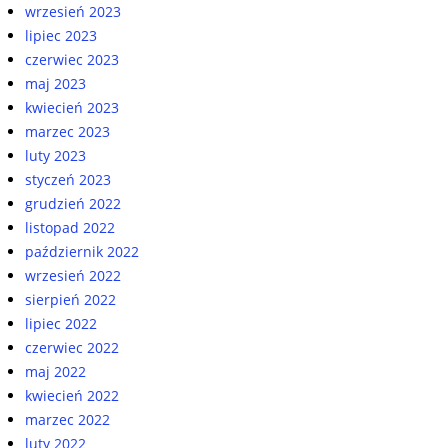
wrzesień 2023
lipiec 2023
czerwiec 2023
maj 2023
kwiecień 2023
marzec 2023
luty 2023
styczeń 2023
grudzień 2022
listopad 2022
październik 2022
wrzesień 2022
sierpień 2022
lipiec 2022
czerwiec 2022
maj 2022
kwiecień 2022
marzec 2022
luty 2022