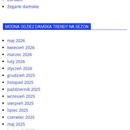
Zegarki damskie
MODNA ODZIEŻ DAMSKA TRENDY NA SEZON
maj 2026
kwiecień 2026
marzec 2026
luty 2026
styczeń 2026
grudzień 2025
listopad 2025
październik 2025
wrzesień 2025
sierpień 2025
lipiec 2025
czerwiec 2025
maj 2025