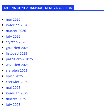
MODNA ODZIEŻ DAMSKA TRENDY NA SEZON
maj 2026
kwiecień 2026
marzec 2026
luty 2026
styczeń 2026
grudzień 2025
listopad 2025
październik 2025
wrzesień 2025
sierpień 2025
lipiec 2025
czerwiec 2025
maj 2025
kwiecień 2025
marzec 2025
luty 2025