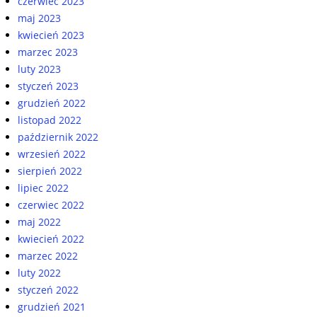
czerwiec 2023
maj 2023
kwiecień 2023
marzec 2023
luty 2023
styczeń 2023
grudzień 2022
listopad 2022
październik 2022
wrzesień 2022
sierpień 2022
lipiec 2022
czerwiec 2022
maj 2022
kwiecień 2022
marzec 2022
luty 2022
styczeń 2022
grudzień 2021