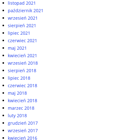
listopad 2021
październik 2021
wrzesień 2021
sierpień 2021
lipiec 2021
czerwiec 2021
maj 2021
kwiecień 2021
wrzesień 2018
sierpień 2018
lipiec 2018
czerwiec 2018
maj 2018
kwiecień 2018
marzec 2018
luty 2018
grudzień 2017
wrzesień 2017
kwiecień 2016