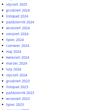
styczeń 2025
grudzień 2024
listopad 2024
październik 2024
wrzesień 2024
sierpień 2024
lipiec 2024
czerwiec 2024
maj 2024
kwiecień 2024
marzec 2024
luty 2024
styczeń 2024
grudzień 2023
listopad 2023
październik 2023
wrzesień 2023
lipiec 2023