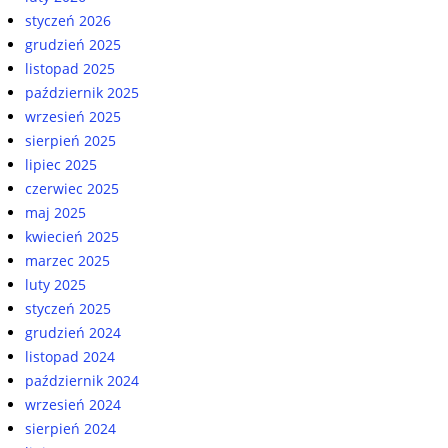
styczeń 2026
grudzień 2025
listopad 2025
październik 2025
wrzesień 2025
sierpień 2025
lipiec 2025
czerwiec 2025
maj 2025
kwiecień 2025
marzec 2025
luty 2025
styczeń 2025
grudzień 2024
listopad 2024
październik 2024
wrzesień 2024
sierpień 2024