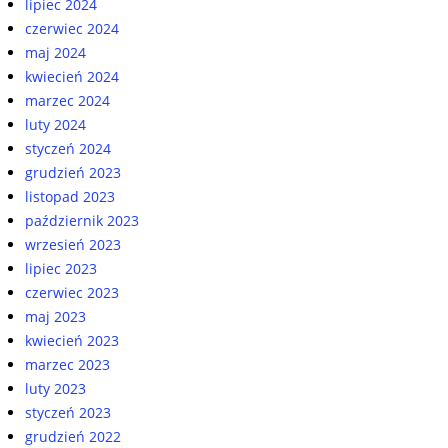
lipiec 2024
czerwiec 2024
maj 2024
kwiecień 2024
marzec 2024
luty 2024
styczeń 2024
grudzień 2023
listopad 2023
październik 2023
wrzesień 2023
lipiec 2023
czerwiec 2023
maj 2023
kwiecień 2023
marzec 2023
luty 2023
styczeń 2023
grudzień 2022