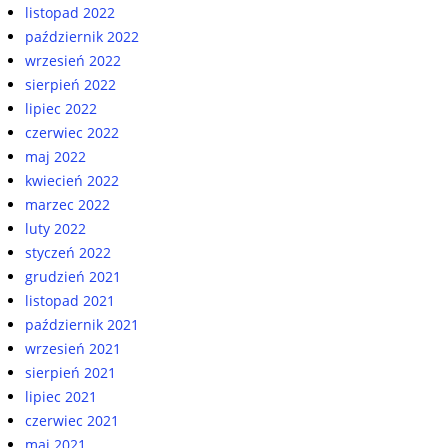
listopad 2022
październik 2022
wrzesień 2022
sierpień 2022
lipiec 2022
czerwiec 2022
maj 2022
kwiecień 2022
marzec 2022
luty 2022
styczeń 2022
grudzień 2021
listopad 2021
październik 2021
wrzesień 2021
sierpień 2021
lipiec 2021
czerwiec 2021
maj 2021