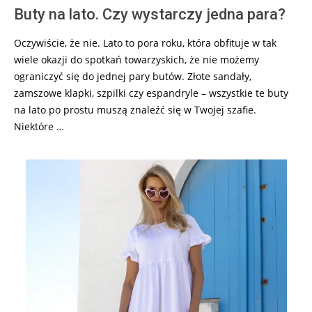
Buty na lato. Czy wystarczy jedna para?
Oczywiście, że nie. Lato to pora roku, która obfituje w tak
wiele okazji do spotkań towarzyskich, że nie możemy
ograniczyć się do jednej pary butów. Złote sandały,
zamszowe klapki, szpilki czy espandryle – wszystkie te buty
na lato po prostu muszą znaleźć się w Twojej szafie.
Niektóre …