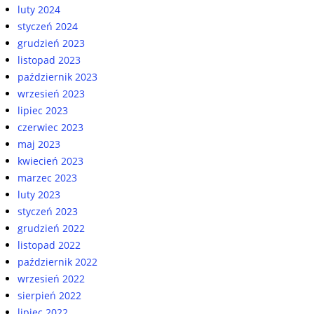
luty 2024
styczeń 2024
grudzień 2023
listopad 2023
październik 2023
wrzesień 2023
lipiec 2023
czerwiec 2023
maj 2023
kwiecień 2023
marzec 2023
luty 2023
styczeń 2023
grudzień 2022
listopad 2022
październik 2022
wrzesień 2022
sierpień 2022
lipiec 2022