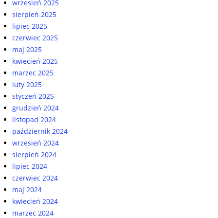
wrzesień 2025
sierpień 2025
lipiec 2025
czerwiec 2025
maj 2025
kwiecień 2025
marzec 2025
luty 2025
styczeń 2025
grudzień 2024
listopad 2024
październik 2024
wrzesień 2024
sierpień 2024
lipiec 2024
czerwiec 2024
maj 2024
kwiecień 2024
marzec 2024