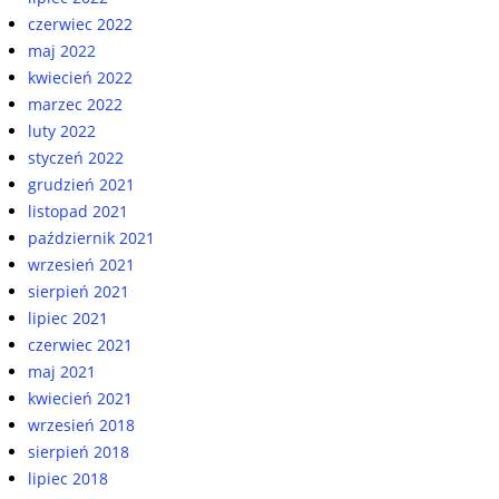
czerwiec 2022
maj 2022
kwiecień 2022
marzec 2022
luty 2022
styczeń 2022
grudzień 2021
listopad 2021
październik 2021
wrzesień 2021
sierpień 2021
lipiec 2021
czerwiec 2021
maj 2021
kwiecień 2021
wrzesień 2018
sierpień 2018
lipiec 2018