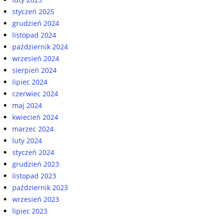
styczeń 2025
grudzień 2024
listopad 2024
październik 2024
wrzesień 2024
sierpień 2024
lipiec 2024
czerwiec 2024
maj 2024
kwiecień 2024
marzec 2024
luty 2024
styczeń 2024
grudzień 2023
listopad 2023
październik 2023
wrzesień 2023
lipiec 2023