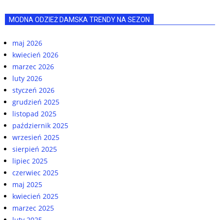
MODNA ODZIEŻ DAMSKA TRENDY NA SEZON
maj 2026
kwiecień 2026
marzec 2026
luty 2026
styczeń 2026
grudzień 2025
listopad 2025
październik 2025
wrzesień 2025
sierpień 2025
lipiec 2025
czerwiec 2025
maj 2025
kwiecień 2025
marzec 2025
luty 2025