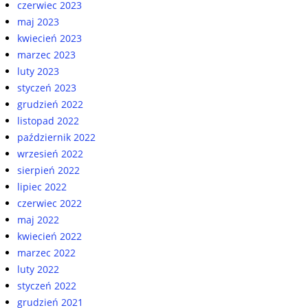
czerwiec 2023
maj 2023
kwiecień 2023
marzec 2023
luty 2023
styczeń 2023
grudzień 2022
listopad 2022
październik 2022
wrzesień 2022
sierpień 2022
lipiec 2022
czerwiec 2022
maj 2022
kwiecień 2022
marzec 2022
luty 2022
styczeń 2022
grudzień 2021