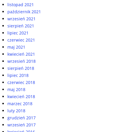
listopad 2021
październik 2021
wrzesień 2021
sierpień 2021
lipiec 2021
czerwiec 2021
maj 2021
kwiecień 2021
wrzesień 2018
sierpień 2018
lipiec 2018
czerwiec 2018
maj 2018
kwiecień 2018
marzec 2018
luty 2018
grudzień 2017
wrzesień 2017
kwiecień 2016