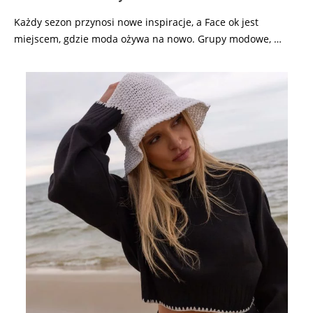
Każdy sezon przynosi nowe inspiracje, a Face ok jest
miejscem, gdzie moda ożywa na nowo. Grupy modowe, …