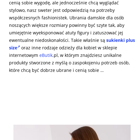
cenią sobie wygodę, ale jednocześnie chcą wyglądać
stylowo, nasz sweter jest odpowiedzią na potrzeby
współczesnych fashionistek. Ubrania damskie dla osób
noszących większe rozmiary powinny być szyte tak, aby
umiejętnie wyeksponować atuty figury i zatuszować jej
ewentualne niedoskonałości. Takie właśnie są
sukienki plus
size
oraz inne rodzaje odzieży dla kobiet w sklepie
internetowym
eButik
.pl, w którym znajdziesz unikalne
produkty stworzone z myślą o zaspokojeniu potrzeb osób,
które chcą być dobrze ubrane i cenią sobie …