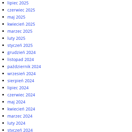
lipiec 2025
czerwiec 2025
maj 2025
kwiecień 2025
marzec 2025
luty 2025
styczeń 2025
grudzień 2024
listopad 2024
październik 2024
wrzesień 2024
sierpień 2024
lipiec 2024
czerwiec 2024
maj 2024
kwiecień 2024
marzec 2024
luty 2024
styczeń 2024