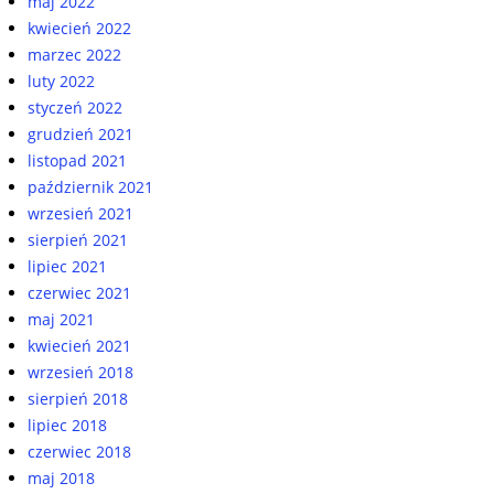
maj 2022
kwiecień 2022
marzec 2022
luty 2022
styczeń 2022
grudzień 2021
listopad 2021
październik 2021
wrzesień 2021
sierpień 2021
lipiec 2021
czerwiec 2021
maj 2021
kwiecień 2021
wrzesień 2018
sierpień 2018
lipiec 2018
czerwiec 2018
maj 2018