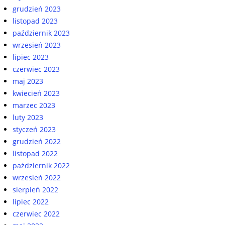
grudzień 2023
listopad 2023
październik 2023
wrzesień 2023
lipiec 2023
czerwiec 2023
maj 2023
kwiecień 2023
marzec 2023
luty 2023
styczeń 2023
grudzień 2022
listopad 2022
październik 2022
wrzesień 2022
sierpień 2022
lipiec 2022
czerwiec 2022