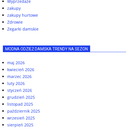
Wyprzedaże
zakupy
zakupy hurtowe
Zdrowie
Zegarki damskie
MODNA ODZIEŻ DAMSKA TRENDY NA SEZON
maj 2026
kwiecień 2026
marzec 2026
luty 2026
styczeń 2026
grudzień 2025
listopad 2025
październik 2025
wrzesień 2025
sierpień 2025